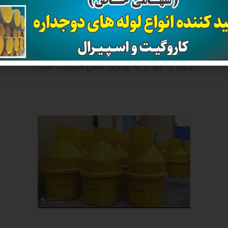
 انتخاب بهتر و مناسب تر نیازمند تجربه ای خواهید بود که کارشنا
شرکت قدیر لوله پاسارگاد به صورت رایگان در اختیار شما قرار خو
تا با صرفه جویی در هزینه و زمان محصول مناسب خود را انتخاب کنی
پروژه ی خود را به بهترین شکل مدیریت کنید.