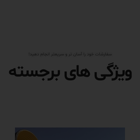
سفارشات خود را آسان تر و سریعتر انجام دهید!
ویژگی های برجسته