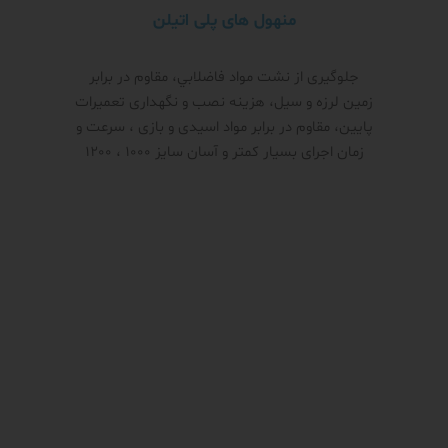
منهول های پلی اتیلن
جلوگیری از نشت مواد فاضلابي، مقاوم در برابر
زمین لرزه و سیل، هزینه نصب و نگهداری تعمیرات
پایین، مقاوم در برابر مواد اسیدی و بازی ، سرعت و
زمان اجرای بسیار کمتر و آسان سایز 1000 ، 1200