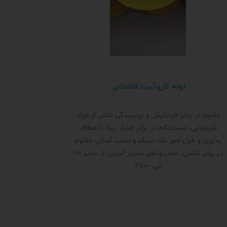
لوله کاروگیت فاضلابی
مقاوم در برابر فرسایش و پوسیدگی ناشی از مواد
شیمیایی، مستحکم در برابر فشار زیاد، انعطاف
پذیری و طول عمر بالا، سبک و نصب آسان، مقاوم
در برابر نشتی، حمل و نقل بسیار آسان، از سایز 110
الی 2500