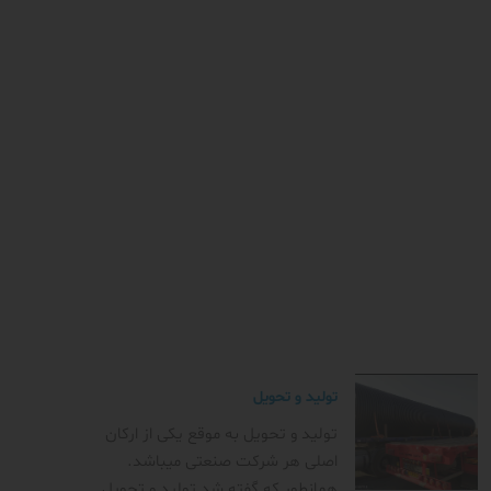
تولید و تحویل
تولید و تحویل به موقع یکی از ارکان
اصلی هر شرکت صنعتی میباشد.
همانطور که گفته شد تولید و تحویل