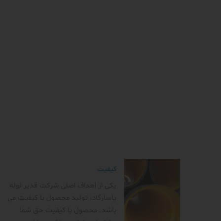
کیفیت
یکی از اهداف اصلی شرکت قدیر لوله
پاسارگاد، تولید محصول با کیفیت می
باشد. محصول با کیفیت حق شما