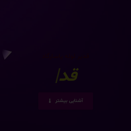
قدیر لوله پاسارگاد
لوله کارو
|
آشنایی بیشتر