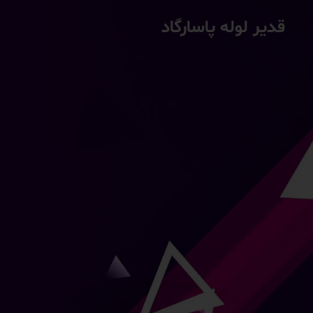
قدیر لوله پاسارگاد