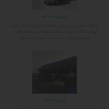
خارج از کشور
صادرات
به لطف، حمایت و پشتیبانی شما مشتریان عزیز، شرکت قدیر
لوله پاسارگاد نه تنها در سطح کشور فعالیت میکند بلکه در
سطح بین المللی نیز محصولات خود را صادر میکند.
سراسر کشور
ارسال