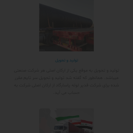
تولید و تحویل
تولید و تحویل به موقع یکی از ارکان اصلی هر شرکت صنعتی
میباشد. همانطور که گفته شد تولید و تحویل سر تایم مقرر
شده برای شرکت قدیر لوله پاسارگاد از ارکان اصلی شرکت به
حساب می آید.