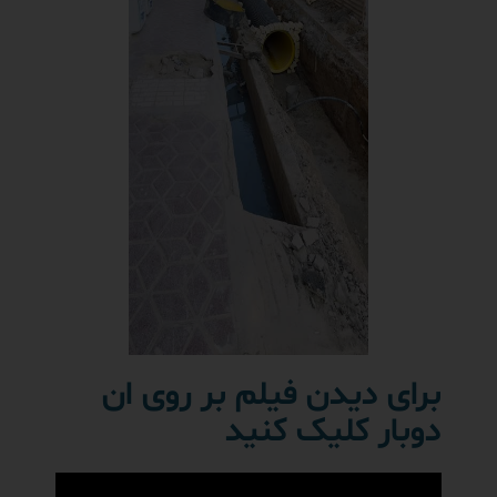
برای دیدن فیلم بر روی ان
دوبار کلیک کنید