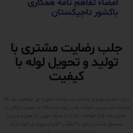
امضاء تفاهم نامه همکاری
باکشور تاجیکستان
جلب رضایت مشتری با
تولید و تحویل لوله با
کیفیت
برای انتخاب بهتر و مناسب تر نیازمند تجربه ای خواهید بود که
کارشناسان مجرب شرکت قدیر لوله پاسارگاد به صورت رایگان در
اختیار شما قرار خواهند داد تا با صرفه جویی در هزینه و زمان
محصول مناسب خود را انتخاب کنید و پروژه ی خود را به
بهترین شکل مدیریت کنید.