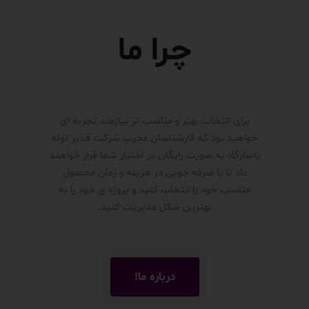
چرا ما
برای انتخاب بهتر و مناسب تر نیازمند تجربه ای
خواهید بود که کارشناسان مجرب شرکت قدیر لوله
پاسارگاد به صورت رایگان در اختیار شما قرار خواهند
داد تا با صرفه جویی در هزینه و زمان محصول
مناسب خود را انتخاب کنید و پروژه ی خود را به
بهترین شکل مدیریت کنید.
درباره ما!