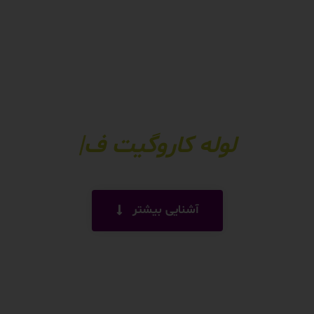
قدیر لوله پاسارگاد
قدیر لوله پاسارگاد
لوله کار
|
آشنایی بیشتر