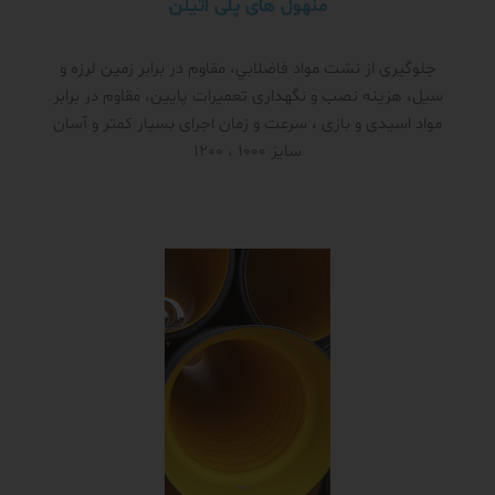
منهول های پلی اتیلن
جلوگیری از نشت مواد فاضلابي، مقاوم در برابر زمین لرزه و
سیل، هزینه نصب و نگهداری تعمیرات پایین، مقاوم در برابر
مواد اسیدی و بازی ، سرعت و زمان اجرای بسیار کمتر و آسان
سایز 1000 ، 1200