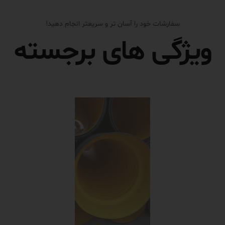
سفارشات خود را آسان تر و سریعتر انجام دهید!
ویژگی های برجسته