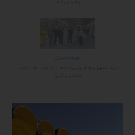
راهنمایی کند.
تجربه مشتریان
تولید، تحویل و ارائه بهترین خدمات در جهت جلب رضایت
مشتریان گرامی