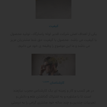
کیفیت
یکی از اهداف اصلی شرکت قدیر لوله پاسارگاد، تولید محصول
با کیفیت می باشد. محصول با کیفیت حق شما مشتریان عزیز
می باشد و ما این موضوع را وظیفه ی خود می دانیم.
مجرب
کارشناسان
در هر کسب و کار و زمینه ای یک کارشناس مجرب نیازمند
است تا با مشاوره و به اشتراک گذاشتن علم و دانش و
تجربیات چندین و چند ساله خود مشتری گرامی را به درستی