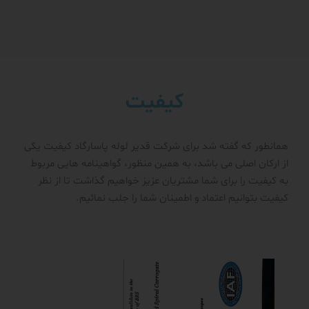
کیفیت
همانطور که گفته شد برای شرکت قدیر لوله پاسارگاد کیفیت یکی
از ارکان اصلی می باشد، به همین منظور، گواهینامه هایی مربوط
به کیفیت را برای شما مشتریان عزیز خواهیم گذاشت تا از نظر
کیفیت بتوانیم اعتماد و اطمینان شما را جلب نمائیم.