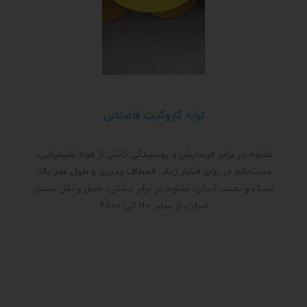
لوله کاروگیت فاضلابی
مقاوم در برابر فرسایش و پوسیدگی ناشی از مواد شیمیایی،
مستحکم در برابر فشار زیاد، انعطاف پذیری و طول عمر بالا،
سبک و نصب آسان، مقاوم در برابر نشتی، حمل و نقل بسیار
آسان، از سایز 110 الی 2500