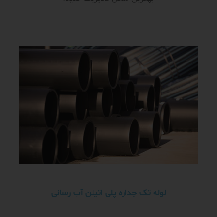
لوله تک جداره پلی اتیلن آب رسانی