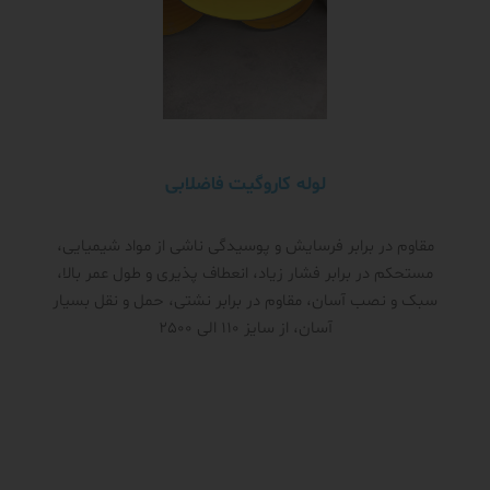
لوله کاروگیت فاضلابی
مقاوم در برابر فرسایش و پوسیدگی ناشی از مواد شیمیایی،
مستحکم در برابر فشار زیاد، انعطاف پذیری و طول عمر بالا،
سبک و نصب آسان، مقاوم در برابر نشتی، حمل و نقل بسیار
آسان، از سایز 110 الی 2500