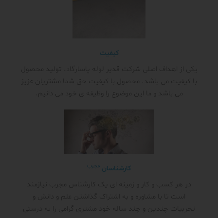
کیفیت
یکی از اهداف اصلی شرکت قدیر لوله پاسارگاد، تولید محصول
با کیفیت می باشد. محصول با کیفیت حق شما مشتریان عزیز
می باشد و ما این موضوع را وظیفه ی خود می دانیم.
مجرب
کارشناسان
در هر کسب و کار و زمینه ای یک کارشناس مجرب نیازمند
است تا با مشاوره و به اشتراک گذاشتن علم و دانش و
تجربیات چندین و چند ساله خود مشتری گرامی را به درستی