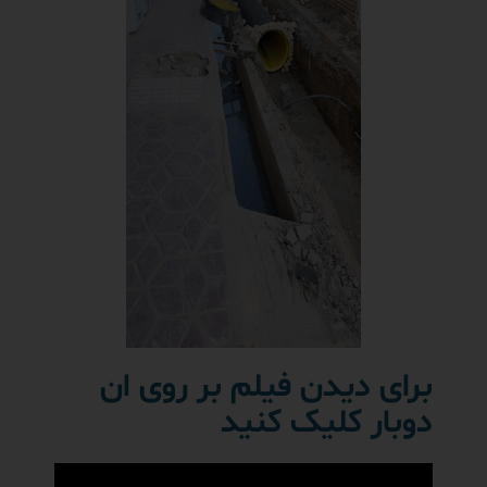
برای دیدن فیلم بر روی ان
دوبار کلیک کنید