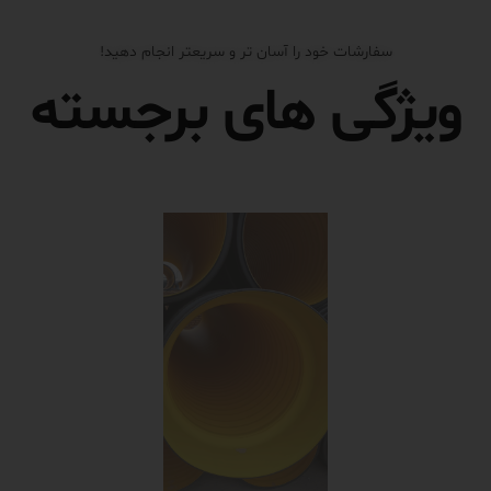
سفارشات خود را آسان تر و سریعتر انجام دهید!
ویژگی های برجسته