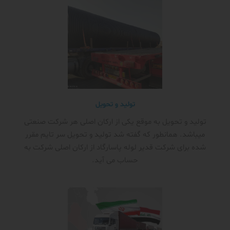
تولید و تحویل
تولید و تحویل به موقع یکی از ارکان اصلی هر شرکت صنعتی
میباشد. همانطور که گفته شد تولید و تحویل سر تایم مقرر
شده برای شرکت قدیر لوله پاسارگاد از ارکان اصلی شرکت به
حساب می آید.