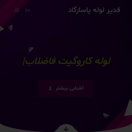
قدیر لوله پاسارگاد
قدیر لوله پاسارگاد
لول
|
آشنایی بیشتر