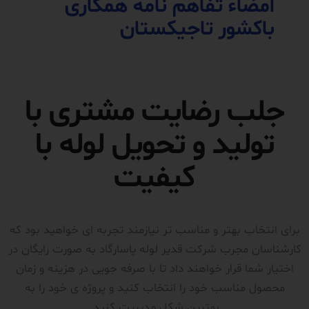
امضاء تفاهم نامه همکاری
باکشور تاجیکستان
جلب رضایت مشتری با
تولید و تحویل لوله با
کیفیت
برای انتخاب بهتر و مناسب تر نیازمند تجربه ای خواهید بود که
کارشناسان مجرب شرکت قدیر لوله پاسارگاد به صورت رایگان در
اختیار شما قرار خواهند داد تا با صرفه جویی در هزینه و زمان
محصول مناسب خود را انتخاب کنید و پروژه ی خود را به
بهترین شکل مدیریت کنید.