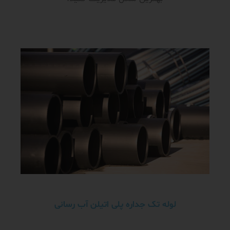
لوله تک جداره پلی اتیلن آب رسانی