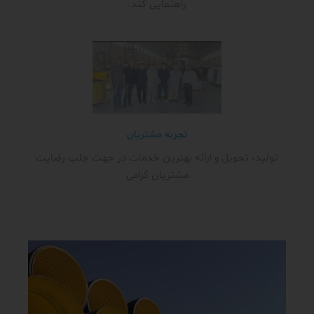
راهنمایی کند.
تجربه مشتریان
تولید، تحویل و ارائه بهترین خدمات در جهت جلب رضایت
مشتریان گرامی