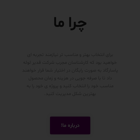
چرا ما
برای انتخاب بهتر و مناسب تر نیازمند تجربه ای
خواهید بود که کارشناسان مجرب شرکت قدیر لوله
پاسارگاد به صورت رایگان در اختیار شما قرار خواهند
داد تا با صرفه جویی در هزینه و زمان محصول
مناسب خود را انتخاب کنید و پروژه ی خود را به
بهترین شکل مدیریت کنید.
درباره ما!