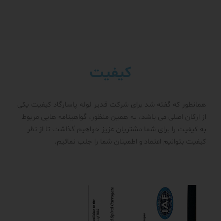
کیفیت
همانطور که گفته شد برای شرکت قدیر لوله پاسارگاد کیفیت یکی
از ارکان اصلی می باشد، به همین منظور، گواهینامه هایی مربوط
به کیفیت را برای شما مشتریان عزیز خواهیم گذاشت تا از نظر
کیفیت بتوانیم اعتماد و اطمینان شما را جلب نمائیم.