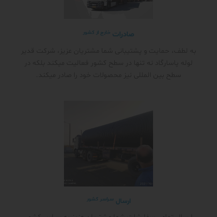
خارج از کشور
صادرات
به لطف، حمایت و پشتیبانی شما مشتریان عزیز، شرکت قدیر
لوله پاسارگاد نه تنها در سطح کشور فعالیت میکند بلکه در
سطح بین المللی نیز محصولات خود را صادر میکند.
سراسر کشور
ارسال