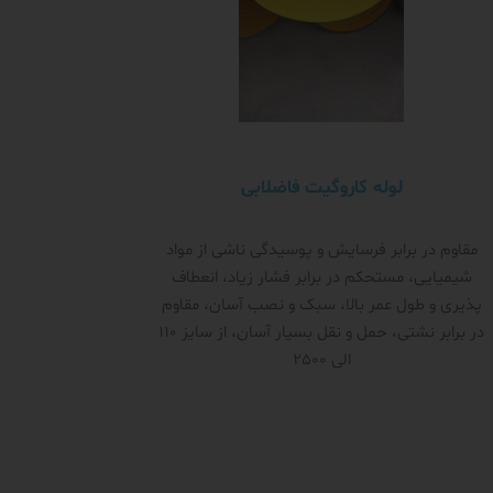
لوله کاروگیت فاضلابی
مقاوم در برابر فرسایش و پوسیدگی ناشی از مواد
شیمیایی، مستحکم در برابر فشار زیاد، انعطاف
پذیری و طول عمر بالا، سبک و نصب آسان، مقاوم
در برابر نشتی، حمل و نقل بسیار آسان، از سایز 110
الی 2500