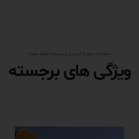
سفارشات خود را آسان تر و سریعتر انجام دهید!
ویژگی های برجسته