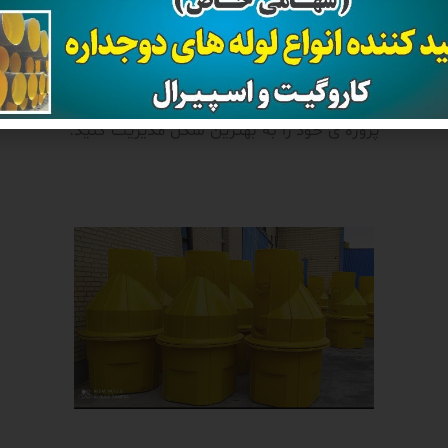
 انتخاب بهتر و مناسب تر نیازمند تجربه ای خواهید بود که کارشنا
شرکت قدیر لوله پاسارگاد به صورت رایگان در اختیار شما قرار خو
تا با صرفه جویی در هزینه و زمان محصول مناسب خود را انتخاب کنی
پروژه ی خود را به بهترین شکل مدیریت کنید.