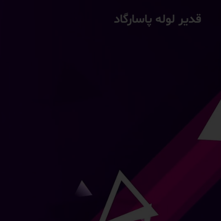
قدیر لوله پاسارگاد
ل