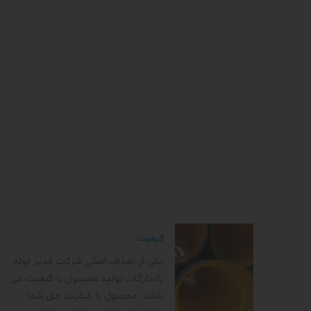
کیفیت
یکی از اهداف اصلی شرکت قدیر لوله
پاسارگاد، تولید محصول با کیفیت می
باشد. محصول با کیفیت حق شما