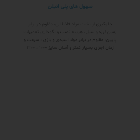
منهول های پلی اتیلن
جلوگیری از نشت مواد فاضلابي، مقاوم در برابر
زمین لرزه و سیل، هزینه نصب و نگهداری تعمیرات
پایین، مقاوم در برابر مواد اسیدی و بازی ، سرعت و
زمان اجرای بسیار کمتر و آسان سایز 1000 ، 1200