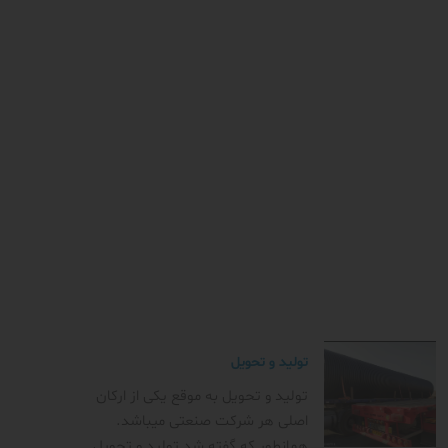
تولید و تحویل
تولید و تحویل به موقع یکی از ارکان
اصلی هر شرکت صنعتی میباشد.
همانطور که گفته شد تولید و تحویل