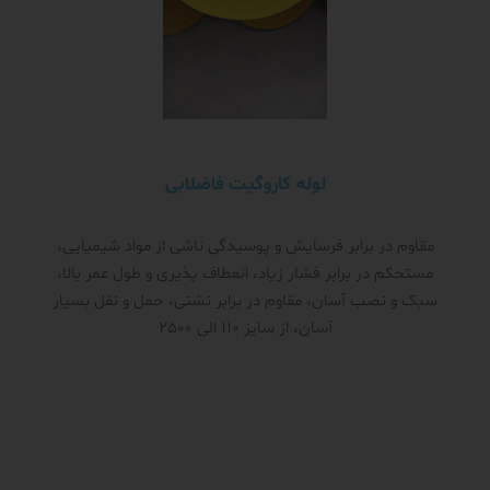
لوله کاروگیت فاضلابی
مقاوم در برابر فرسایش و پوسیدگی ناشی از مواد شیمیایی،
مستحکم در برابر فشار زیاد، انعطاف پذیری و طول عمر بالا،
سبک و نصب آسان، مقاوم در برابر نشتی، حمل و نقل بسیار
آسان، از سایز 110 الی 2500