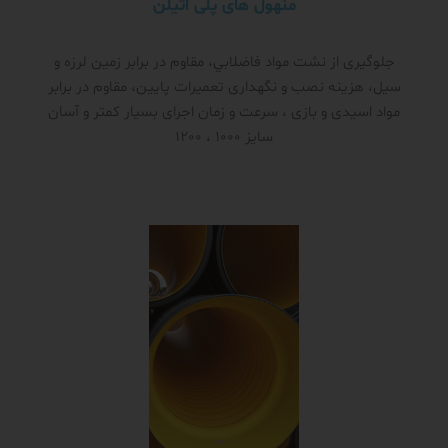
منهول های پلی اتیلن
جلوگیری از نشت مواد فاضلابي، مقاوم در برابر زمین لرزه و
سیل، هزینه نصب و نگهداری تعمیرات پایین، مقاوم در برابر
مواد اسیدی و بازی ، سرعت و زمان اجرای بسیار کمتر و آسان
سایز 1000 ، 1200