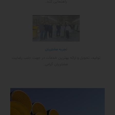
راهنمایی کند.
تجربه مشتریان
تولید، تحویل و ارائه بهترین خدمات در جهت جلب رضایت
مشتریان گرامی