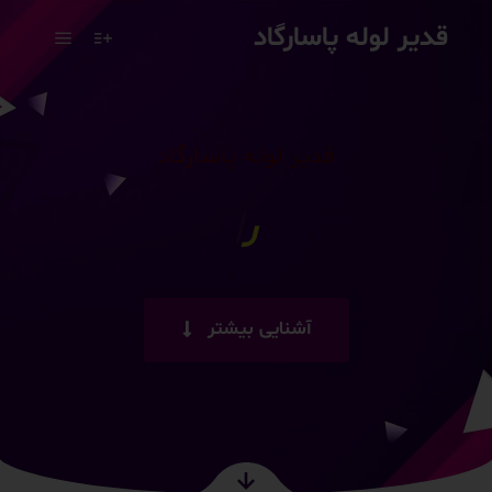
قدیر لوله پاسارگاد
قدیر لوله پاسارگاد
قدی
|
آشنایی بیشتر