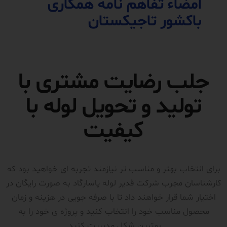
امضاء تفاهم نامه همکاری
باکشور تاجیکستان
جلب رضایت مشتری با
تولید و تحویل لوله با
کیفیت
برای انتخاب بهتر و مناسب تر نیازمند تجربه ای خواهید بود که
کارشناسان مجرب شرکت قدیر لوله پاسارگاد به صورت رایگان در
اختیار شما قرار خواهند داد تا با صرفه جویی در هزینه و زمان
محصول مناسب خود را انتخاب کنید و پروژه ی خود را به
بهترین شکل مدیریت کنید.