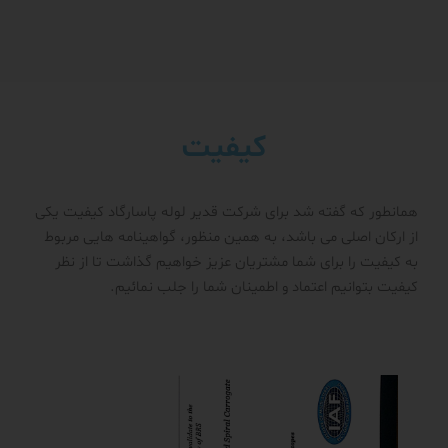
کیفیت
همانطور که گفته شد برای شرکت قدیر لوله پاسارگاد کیفیت یکی
از ارکان اصلی می باشد، به همین منظور، گواهینامه هایی مربوط
به کیفیت را برای شما مشتریان عزیز خواهیم گذاشت تا از نظر
کیفیت بتوانیم اعتماد و اطمینان شما را جلب نمائیم.