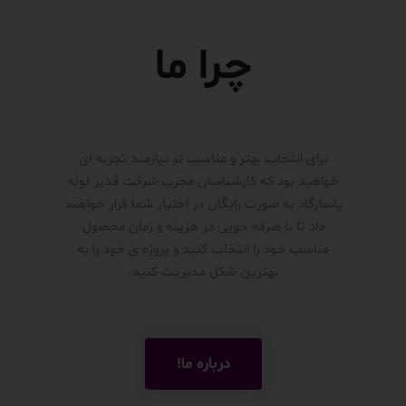
چرا ما
برای انتخاب بهتر و مناسب تر نیازمند تجربه ای
خواهید بود که کارشناسان مجرب شرکت قدیر لوله
پاسارگاد به صورت رایگان در اختیار شما قرار خواهند
داد تا با صرفه جویی در هزینه و زمان محصول
مناسب خود را انتخاب کنید و پروژه ی خود را به
بهترین شکل مدیریت کنید.
درباره ما!