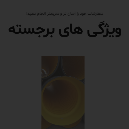
سفارشات خود را آسان تر و سریعتر انجام دهید!
ویژگی های برجسته