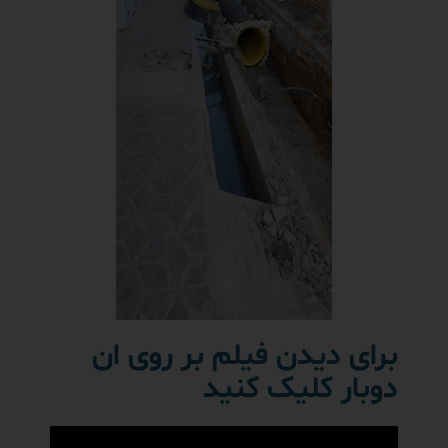
برای دیدن فیلم بر روی ان
دوبار کلیک کنید