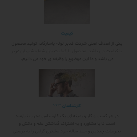
کیفیت
یکی از اهداف اصلی شرکت قدیر لوله پاسارگاد، تولید محصول
با کیفیت می باشد. محصول با کیفیت حق شما مشتریان عزیز
می باشد و ما این موضوع را وظیفه ی خود می دانیم.
مجرب
کارشناسان
در هر کسب و کار و زمینه ای یک کارشناس مجرب نیازمند
است تا با مشاوره و به اشتراک گذاشتن علم و دانش و
تجربیات چندین و چند ساله خود مشتری گرامی را به درستی