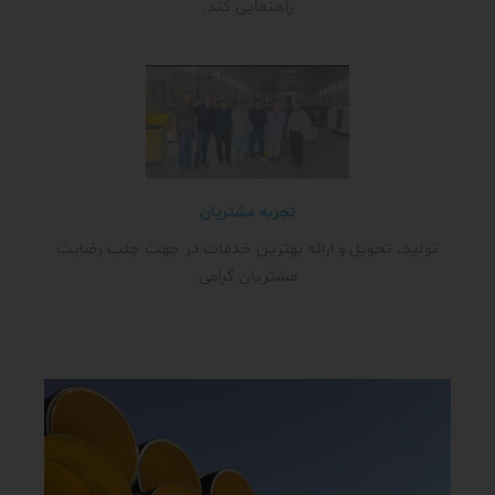
راهنمایی کند.
تجربه مشتریان
تولید، تحویل و ارائه بهترین خدمات در جهت جلب رضایت
مشتریان گرامی