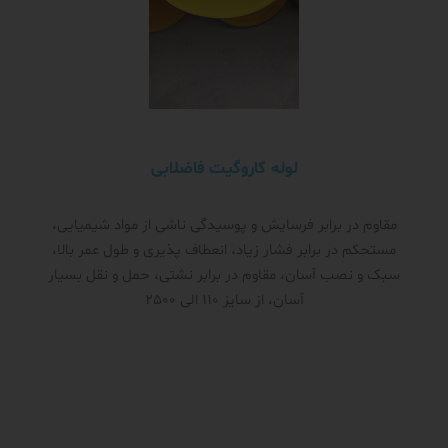
لوله کاروگیت فاضلابی
مقاوم در برابر فرسایش و پوسیدگی ناشی از مواد شیمیایی،
مستحکم در برابر فشار زیاد، انعطاف پذیری و طول عمر بالا،
سبک و نصب آسان، مقاوم در برابر نشتی، حمل و نقل بسیار
آسان، از سایز 110 الی 2500