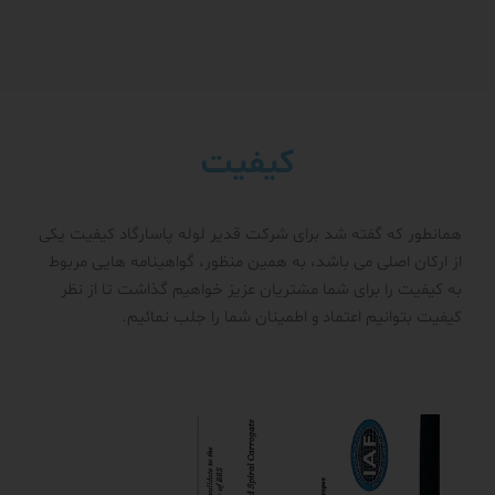
کیفیت
همانطور که گفته شد برای شرکت قدیر لوله پاسارگاد کیفیت یکی
از ارکان اصلی می باشد، به همین منظور، گواهینامه هایی مربوط
به کیفیت را برای شما مشتریان عزیز خواهیم گذاشت تا از نظر
کیفیت بتوانیم اعتماد و اطمینان شما را جلب نمائیم.