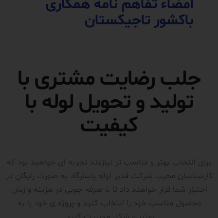
امضاء تفاهم نامه همکاری
باکشور تاجیکستان
جلب رضایت مشتری با
تولید و تحویل لوله با
کیفیت
برای انتخاب بهتر و مناسب تر نیازمند تجربه ای خواهید بود که
کارشناسان مجرب شرکت قدیر لوله پاسارگاد به صورت رایگان در
اختیار شما قرار خواهند داد تا با صرفه جویی در هزینه و زمان
محصول مناسب خود را انتخاب کنید و پروژه ی خود را به
بهترین شکل مدیریت کنید.