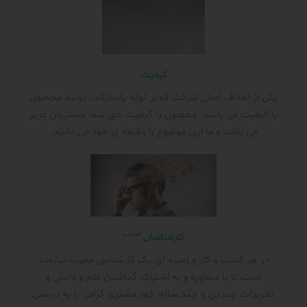
کیفیت
یکی از اهداف اصلی شرکت قدیر لوله پاسارگاد، تولید محصول
با کیفیت می باشد. محصول با کیفیت حق شما مشتریان عزیز
می باشد و ما این موضوع را وظیفه ی خود می دانیم.
مجرب
کارشناسان
در هر کسب و کار و زمینه ای یک کارشناس مجرب نیازمند
است تا با مشاوره و به اشتراک گذاشتن علم و دانش و
تجربیات چندین و چند ساله خود مشتری گرامی را به درستی