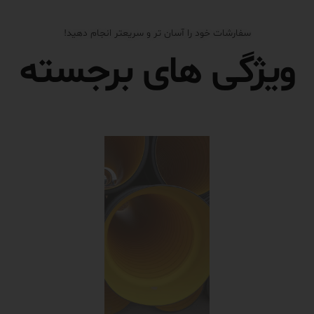
سفارشات خود را آسان تر و سریعتر انجام دهید!
ویژگی های برجسته