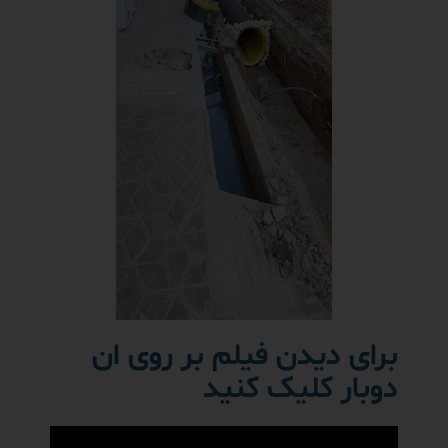
برای دیدن فیلم بر روی ان
دوبار کلیک کنید