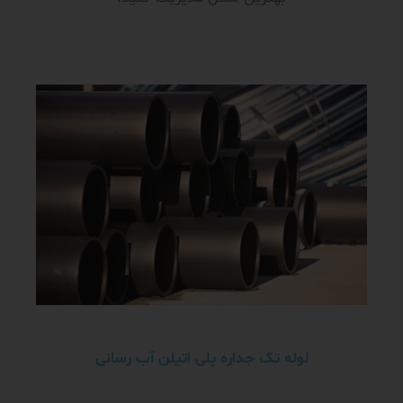
لوله تک جداره پلی اتیلن آب رسانی