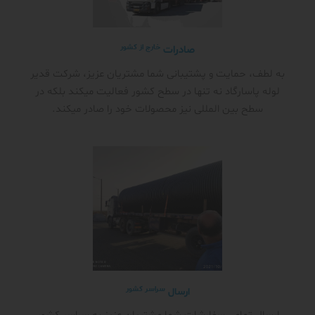
خارج از کشور
صادرات
به لطف، حمایت و پشتیبانی شما مشتریان عزیز، شرکت قدیر
لوله پاسارگاد نه تنها در سطح کشور فعالیت میکند بلکه در
سطح بین المللی نیز محصولات خود را صادر میکند.
سراسر کشور
ارسال