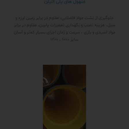
منهول های پلی اتیلن
جلوگیری از نشت مواد فاضلابي، مقاوم در برابر زمین لرزه و
سیل، هزینه نصب و نگهداری تعمیرات پایین، مقاوم در برابر
مواد اسیدی و بازی ، سرعت و زمان اجرای بسیار کمتر و آسان
سایز 1000 ، 1200