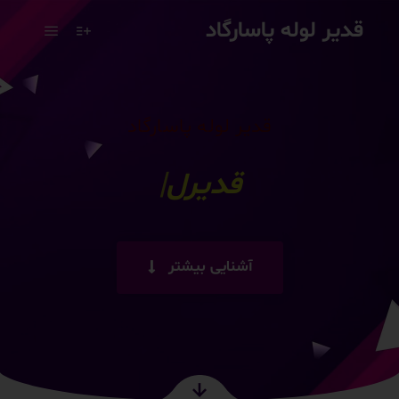
قدیر لوله پاسارگاد
قدیر لوله پاسارگاد
قدیرلوله پاسارگاد
|
آشنایی بیشتر