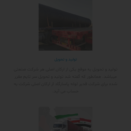
تولید و تحویل
تولید و تحویل به موقع یکی از ارکان اصلی هر شرکت صنعتی
میباشد. همانطور که گفته شد تولید و تحویل سر تایم مقرر
شده برای شرکت قدیر لوله پاسارگاد از ارکان اصلی شرکت به
حساب می آید.