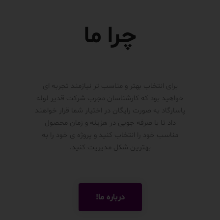
چرا ما
برای انتخاب بهتر و مناسب تر نیازمند تجربه ای
خواهید بود که کارشناسان مجرب شرکت قدیر لوله
پاسارگاد به صورت رایگان در اختیار شما قرار خواهند
داد تا با صرفه جویی در هزینه و زمان محصول
مناسب خود را انتخاب کنید و پروژه ی خود را به
بهترین شکل مدیریت کنید.
درباره ما!