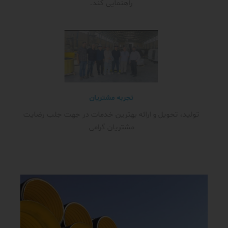
راهنمایی کند.
تجربه مشتریان
تولید، تحویل و ارائه بهترین خدمات در جهت جلب رضایت
مشتریان گرامی