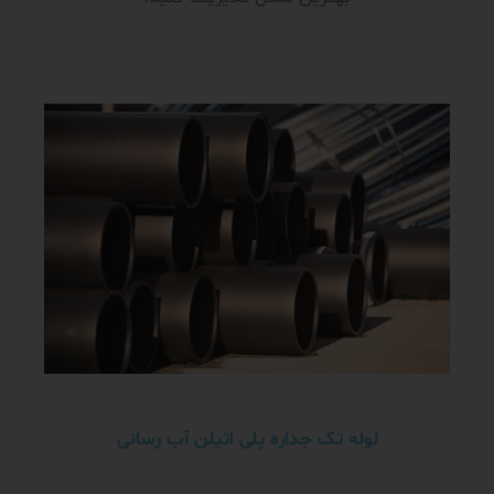
لوله تک جداره پلی اتیلن آب رسانی