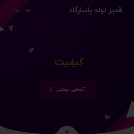
قدیر لوله پاسارگاد
قدیر لوله پاسارگاد
رضایت
|
آشنایی بیشتر