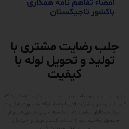
امضاء تفاهم نامه همکاری
باکشور تاجیکستان
جلب رضایت مشتری با
تولید و تحویل لوله با
کیفیت
برای انتخاب بهتر و مناسب تر نیازمند تجربه ای خواهید بود که
کارشناسان مجرب شرکت قدیر لوله پاسارگاد به صورت رایگان در
اختیار شما قرار خواهند داد تا با صرفه جویی در هزینه و زمان
محصول مناسب خود را انتخاب کنید و پروژه ی خود را به
بهترین شکل مدیریت کنید.