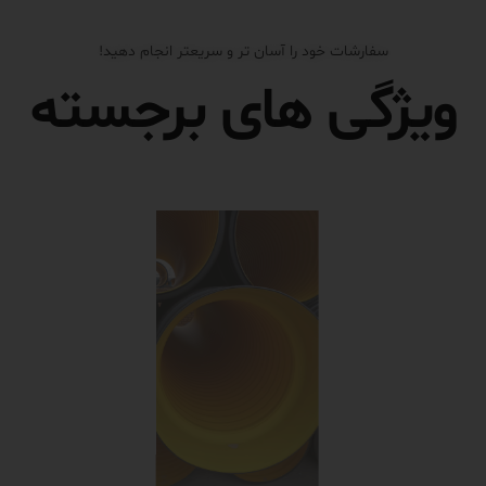
سفارشات خود را آسان تر و سریعتر انجام دهید!
ویژگی های برجسته