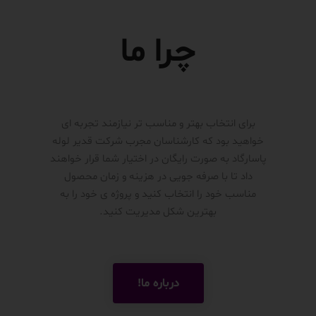
چرا ما
برای انتخاب بهتر و مناسب تر نیازمند تجربه ای
خواهید بود که کارشناسان مجرب شرکت قدیر لوله
پاسارگاد به صورت رایگان در اختیار شما قرار خواهند
داد تا با صرفه جویی در هزینه و زمان محصول
مناسب خود را انتخاب کنید و پروژه ی خود را به
بهترین شکل مدیریت کنید.
درباره ما!