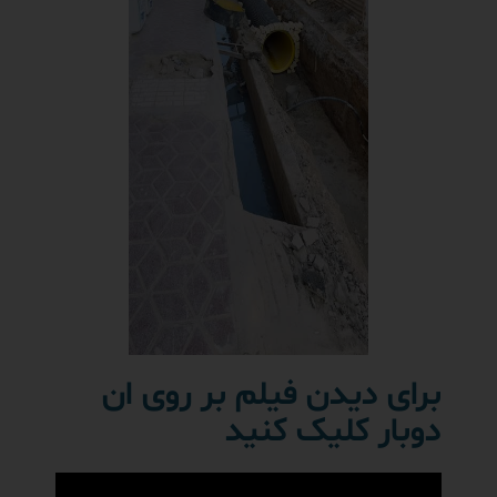
برای دیدن فیلم بر روی ان
دوبار کلیک کنید