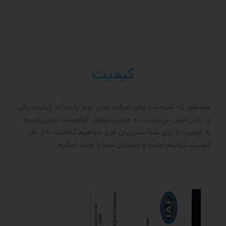
کیفیت
همانطور که گفته شد برای شرکت قدیر لوله پاسارگاد کیفیت یکی
از ارکان اصلی می باشد، به همین منظور، گواهینامه هایی مربوط
به کیفیت را برای شما مشتریان عزیز خواهیم گذاشت تا از نظر
کیفیت بتوانیم اعتماد و اطمینان شما را جلب نمائیم.