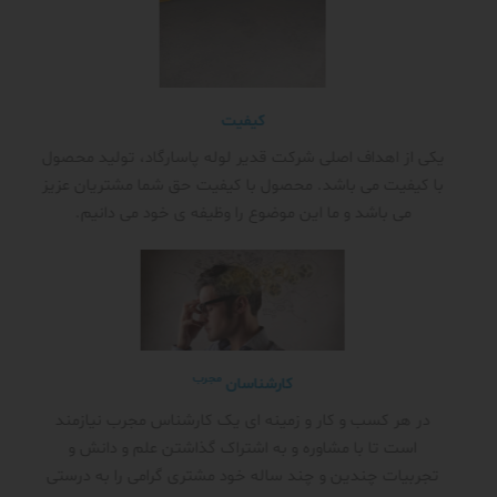
کیفیت
یکی از اهداف اصلی شرکت قدیر لوله پاسارگاد، تولید محصول
با کیفیت می باشد. محصول با کیفیت حق شما مشتریان عزیز
می باشد و ما این موضوع را وظیفه ی خود می دانیم.
مجرب
کارشناسان
در هر کسب و کار و زمینه ای یک کارشناس مجرب نیازمند
است تا با مشاوره و به اشتراک گذاشتن علم و دانش و
تجربیات چندین و چند ساله خود مشتری گرامی را به درستی