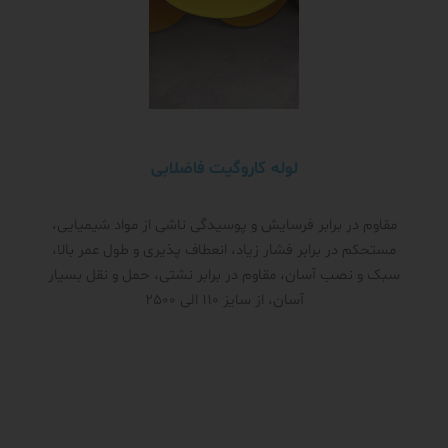
لوله کاروگیت فاضلابی
مقاوم در برابر فرسایش و پوسیدگی ناشی از مواد شیمیایی،
مستحکم در برابر فشار زیاد، انعطاف پذیری و طول عمر بالا،
سبک و نصب آسان، مقاوم در برابر نشتی، حمل و نقل بسیار
آسان، از سایز 110 الی 2500