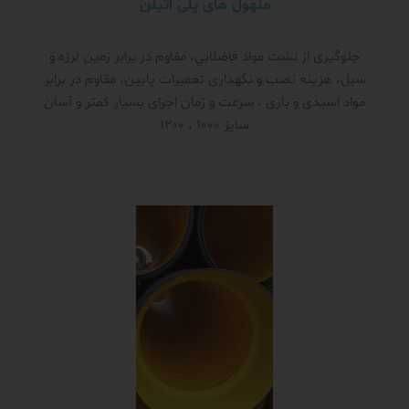
منهول های پلی اتیلن
جلوگیری از نشت مواد فاضلابي، مقاوم در برابر زمین لرزه و
سیل، هزینه نصب و نگهداری تعمیرات پایین، مقاوم در برابر
مواد اسیدی و بازی ، سرعت و زمان اجرای بسیار کمتر و آسان
سایز 1000 ، 1200