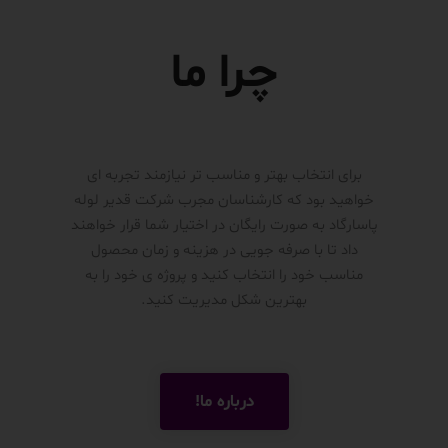
چرا ما
برای انتخاب بهتر و مناسب تر نیازمند تجربه ای
خواهید بود که کارشناسان مجرب شرکت قدیر لوله
پاسارگاد به صورت رایگان در اختیار شما قرار خواهند
داد تا با صرفه جویی در هزینه و زمان محصول
مناسب خود را انتخاب کنید و پروژه ی خود را به
بهترین شکل مدیریت کنید.
درباره ما!