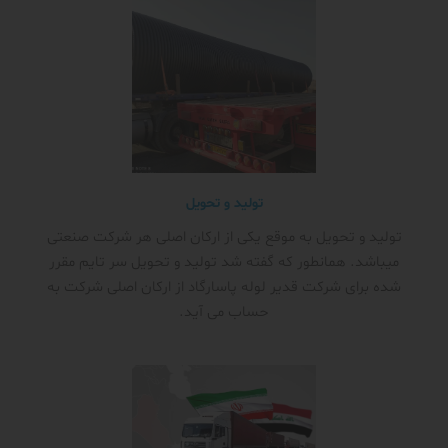
تولید و تحویل
تولید و تحویل به موقع یکی از ارکان اصلی هر شرکت صنعتی
میباشد. همانطور که گفته شد تولید و تحویل سر تایم مقرر
شده برای شرکت قدیر لوله پاسارگاد از ارکان اصلی شرکت به
حساب می آید.