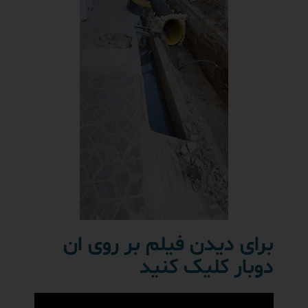
برای دیدن فیلم بر روی ان
دوبار کلیک کنید