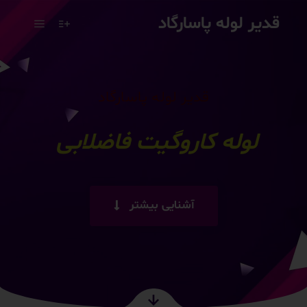
قدیر لوله پاسارگاد
قدیر لوله پاسارگاد
لوله
|
آشنایی بیشتر