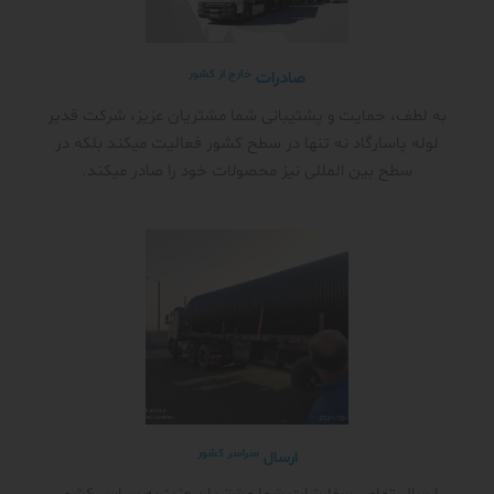
خارج از کشور
صادرات
به لطف، حمایت و پشتیبانی شما مشتریان عزیز، شرکت قدیر
لوله پاسارگاد نه تنها در سطح کشور فعالیت میکند بلکه در
سطح بین المللی نیز محصولات خود را صادر میکند.
سراسر کشور
ارسال