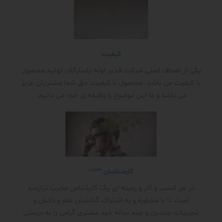
کیفیت
یکی از اهداف اصلی شرکت قدیر لوله پاسارگاد، تولید محصول
با کیفیت می باشد. محصول با کیفیت حق شما مشتریان عزیز
می باشد و ما این موضوع را وظیفه ی خود می دانیم.
مجرب
کارشناسان
در هر کسب و کار و زمینه ای یک کارشناس مجرب نیازمند
است تا با مشاوره و به اشتراک گذاشتن علم و دانش و
تجربیات چندین و چند ساله خود مشتری گرامی را به درستی