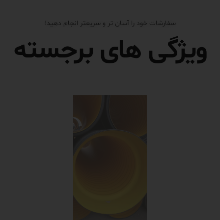
سفارشات خود را آسان تر و سریعتر انجام دهید!
ویژگی های برجسته