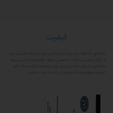
کیفیت
همانطور که گفته شد برای شرکت قدیر لوله پاسارگاد کیفیت یکی
از ارکان اصلی می باشد، به همین منظور، گواهینامه هایی مربوط
به کیفیت را برای شما مشتریان عزیز خواهیم گذاشت تا از نظر
کیفیت بتوانیم اعتماد و اطمینان شما را جلب نمائیم.