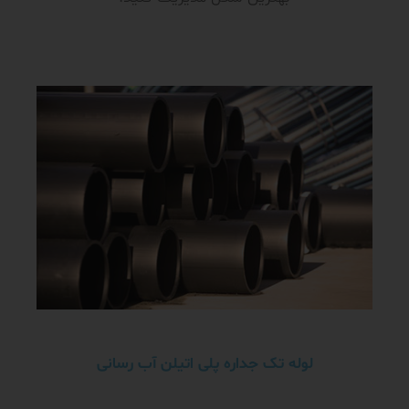
لوله تک جداره پلی اتیلن آب رسانی