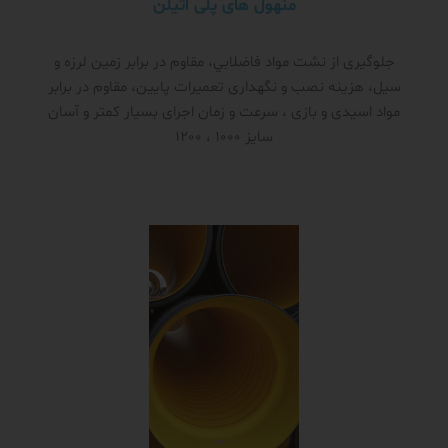
منهول های پلی اتیلن
جلوگیری از نشت مواد فاضلابي، مقاوم در برابر زمین لرزه و
سیل، هزینه نصب و نگهداری تعمیرات پایین، مقاوم در برابر
مواد اسیدی و بازی ، سرعت و زمان اجرای بسیار کمتر و آسان
سایز 1000 ، 1200