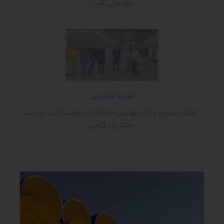
راهنمایی کند.
تجربه مشتریان
تولید، تحویل و ارائه بهترین خدمات در جهت جلب رضایت
مشتریان گرامی