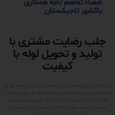
امضاء تفاهم نامه همکاری
باکشور تاجیکستان
جلب رضایت مشتری با
تولید و تحویل لوله با
کیفیت
برای انتخاب بهتر و مناسب تر نیازمند تجربه ای خواهید بود که
کارشناسان مجرب شرکت قدیر لوله پاسارگاد به صورت رایگان در
اختیار شما قرار خواهند داد تا با صرفه جویی در هزینه و زمان
محصول مناسب خود را انتخاب کنید و پروژه ی خود را به
بهترین شکل مدیریت کنید.