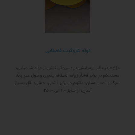
لوله کاروگیت فاضلابی
مقاوم در برابر فرسایش و پوسیدگی ناشی از مواد شیمیایی،
مستحکم در برابر فشار زیاد، انعطاف پذیری و طول عمر بالا،
سبک و نصب آسان، مقاوم در برابر نشتی، حمل و نقل بسیار
آسان، از سایز 110 الی 2500