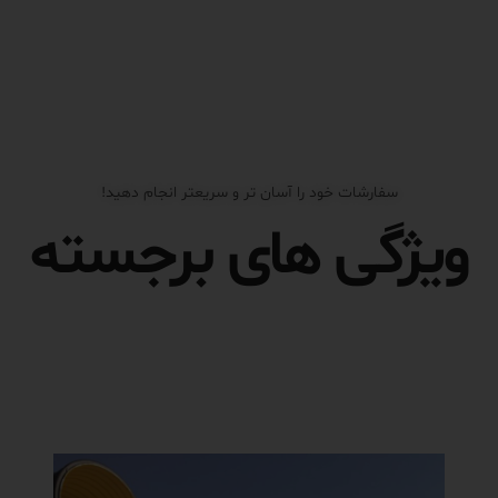
سفارشات خود را آسان تر و سریعتر انجام دهید!
ویژگی های برجسته