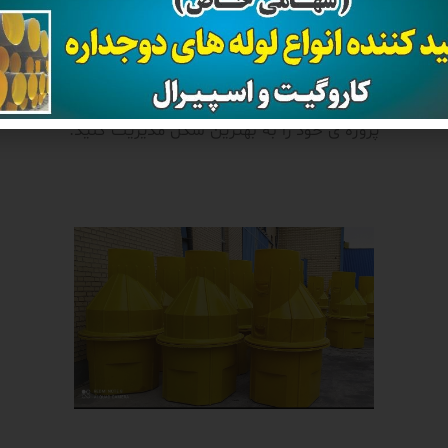
 انتخاب بهتر و مناسب تر نیازمند تجربه ای خواهید بود که کارشنا
شرکت قدیر لوله پاسارگاد به صورت رایگان در اختیار شما قرار خو
تا با صرفه جویی در هزینه و زمان محصول مناسب خود را انتخاب کنی
پروژه ی خود را به بهترین شکل مدیریت کنید.