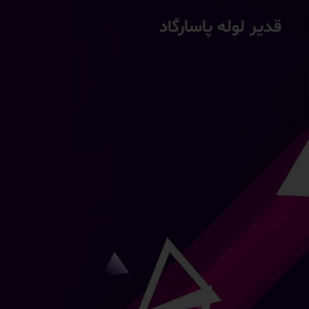
قدیر لوله پاسارگاد
لو