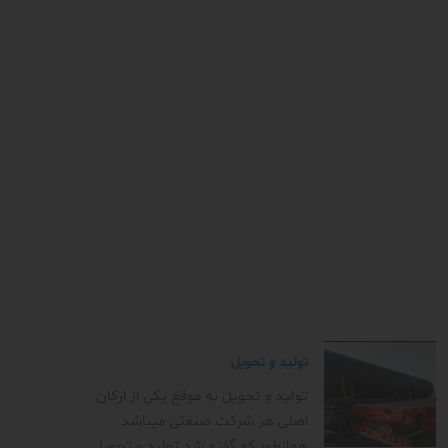
تولید و تحویل
تولید و تحویل به موقع یکی از ارکان
اصلی هر شرکت صنعتی میباشد.
همانطور که گفته شد تولید و تحویل