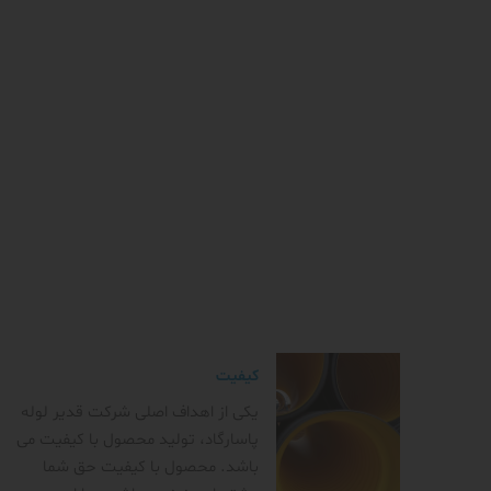
کیفیت
یکی از اهداف اصلی شرکت قدیر لوله
پاسارگاد، تولید محصول با کیفیت می
باشد. محصول با کیفیت حق شما