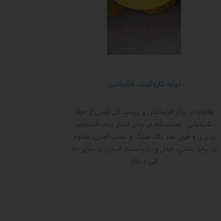
لوله کاروگیت فاضلابی
مقاوم در برابر فرسایش و پوسیدگی ناشی از مواد
شیمیایی، مستحکم در برابر فشار زیاد، انعطاف
پذیری و طول عمر بالا، سبک و نصب آسان، مقاوم
در برابر نشتی، حمل و نقل بسیار آسان، از سایز 110
الی 2500