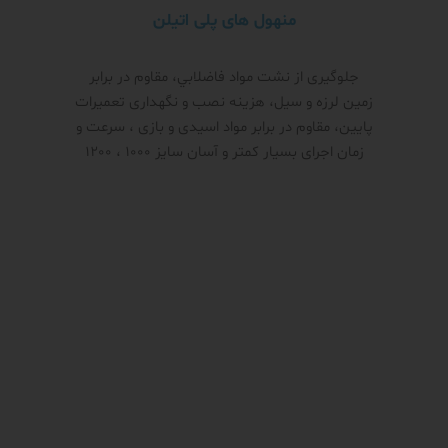
منهول های پلی اتیلن
جلوگیری از نشت مواد فاضلابي، مقاوم در برابر
زمین لرزه و سیل، هزینه نصب و نگهداری تعمیرات
پایین، مقاوم در برابر مواد اسیدی و بازی ، سرعت و
زمان اجرای بسیار کمتر و آسان سایز 1000 ، 1200