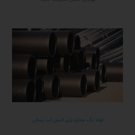
لوله تک جداره پلی اتیلن آب رسانی