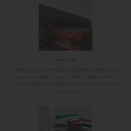
تولید و تحویل
تولید و تحویل به موقع یکی از ارکان اصلی هر شرکت صنعتی
میباشد. همانطور که گفته شد تولید و تحویل سر تایم مقرر
شده برای شرکت قدیر لوله پاسارگاد از ارکان اصلی شرکت به
حساب می آید.