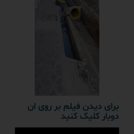
برای دیدن فیلم بر روی ان
دوبار کلیک کنید