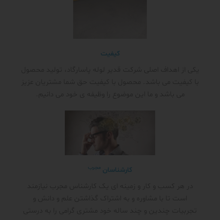
کیفیت
یکی از اهداف اصلی شرکت قدیر لوله پاسارگاد، تولید محصول
با کیفیت می باشد. محصول با کیفیت حق شما مشتریان عزیز
می باشد و ما این موضوع را وظیفه ی خود می دانیم.
مجرب
کارشناسان
در هر کسب و کار و زمینه ای یک کارشناس مجرب نیازمند
است تا با مشاوره و به اشتراک گذاشتن علم و دانش و
تجربیات چندین و چند ساله خود مشتری گرامی را به درستی