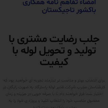
امضاء تفاهم نامه همکاری
باکشور تاجیکستان
جلب رضایت مشتری با
تولید و تحویل لوله با
کیفیت
برای انتخاب بهتر و مناسب تر نیازمند تجربه ای خواهید بود که
کارشناسان مجرب شرکت قدیر لوله پاسارگاد به صورت رایگان در
اختیار شما قرار خواهند داد تا با صرفه جویی در هزینه و زمان
محصول مناسب خود را انتخاب کنید و پروژه ی خود را به
بهترین شکل مدیریت کنید.