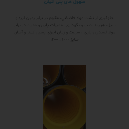
منهول های پلی اتیلن
جلوگیری از نشت مواد فاضلابي، مقاوم در برابر زمین لرزه و
سیل، هزینه نصب و نگهداری تعمیرات پایین، مقاوم در برابر
مواد اسیدی و بازی ، سرعت و زمان اجرای بسیار کمتر و آسان
سایز 1000 ، 1200