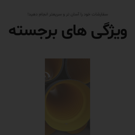
سفارشات خود را آسان تر و سریعتر انجام دهید!
ویژگی های برجسته