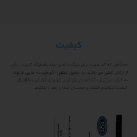
کیفیت
همانطور که گفته شد برای شرکت قدیر لوله پاسارگاد کیفیت یکی
از ارکان اصلی می باشد، به همین منظور، گواهینامه هایی مربوط
به کیفیت را برای شما مشتریان عزیز خواهیم گذاشت تا از نظر
کیفیت بتوانیم اعتماد و اطمینان شما را جلب نمائیم.