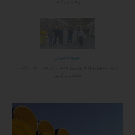
راهنمایی کند.
تجربه مشتریان
تولید، تحویل و ارائه بهترین خدمات در جهت جلب رضایت
مشتریان گرامی