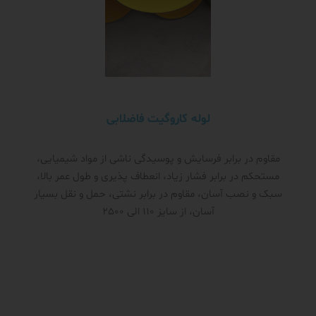
لوله کاروگیت فاضلابی
مقاوم در برابر فرسایش و پوسیدگی ناشی از مواد شیمیایی،
مستحکم در برابر فشار زیاد، انعطاف پذیری و طول عمر بالا،
سبک و نصب آسان، مقاوم در برابر نشتی، حمل و نقل بسیار
آسان، از سایز 110 الی 2500