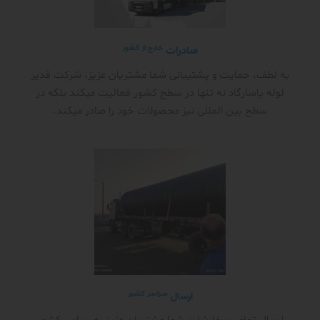
خارج از کشور
صادرات
به لطف، حمایت و پشتیبانی شما مشتریان عزیز، شرکت قدیر
لوله پاسارگاد نه تنها در سطح کشور فعالیت میکند بلکه در
سطح بین المللی نیز محصولات خود را صادر میکند.
سراسر کشور
ارسال