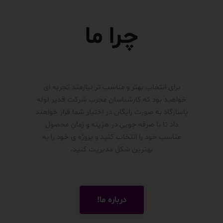
چرا ما
برای انتخاب بهتر و مناسب تر نیازمند تجربه ای
خواهید بود که کارشناسان مجرب شرکت قدیر لوله
پاسارگاد به صورت رایگان در اختیار شما قرار خواهند
داد تا با صرفه جویی در هزینه و زمان محصول
مناسب خود را انتخاب کنید و پروژه ی خود را به
بهترین شکل مدیریت کنید.
درباره ما!