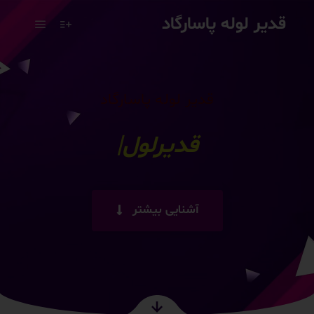
قدیر لوله پاسارگاد
قدیر لوله پاسارگاد
قدیرلوله پاسارگاد
|
آشنایی بیشتر