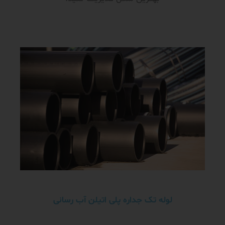
لوله تک جداره پلی اتیلن آب رسانی