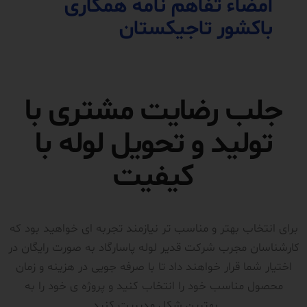
امضاء تفاهم نامه همکاری
باکشور تاجیکستان
جلب رضایت مشتری با
تولید و تحویل لوله با
کیفیت
برای انتخاب بهتر و مناسب تر نیازمند تجربه ای خواهید بود که
کارشناسان مجرب شرکت قدیر لوله پاسارگاد به صورت رایگان در
اختیار شما قرار خواهند داد تا با صرفه جویی در هزینه و زمان
محصول مناسب خود را انتخاب کنید و پروژه ی خود را به
بهترین شکل مدیریت کنید.