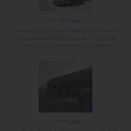
خارج از کشور
صادرات
به لطف، حمایت و پشتیبانی شما مشتریان عزیز، شرکت قدیر
لوله پاسارگاد نه تنها در سطح کشور فعالیت میکند بلکه در
سطح بین المللی نیز محصولات خود را صادر میکند.
سراسر کشور
ارسال