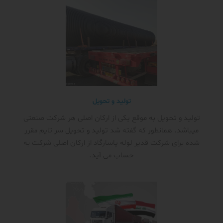
تولید و تحویل
تولید و تحویل به موقع یکی از ارکان اصلی هر شرکت صنعتی
میباشد. همانطور که گفته شد تولید و تحویل سر تایم مقرر
شده برای شرکت قدیر لوله پاسارگاد از ارکان اصلی شرکت به
حساب می آید.