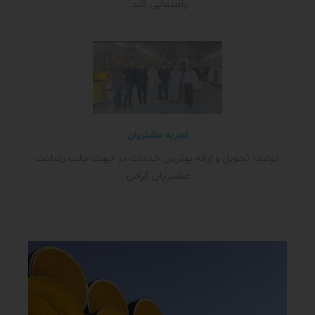
راهنمایی کند.
تجربه مشتریان
تولید، تحویل و ارائه بهترین خدمات در جهت جلب رضایت
مشتریان گرامی