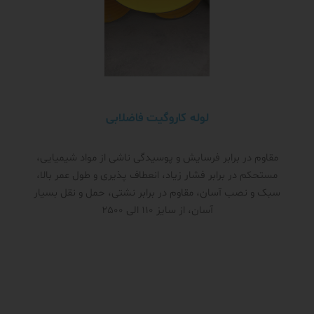
لوله کاروگیت فاضلابی
مقاوم در برابر فرسایش و پوسیدگی ناشی از مواد شیمیایی،
مستحکم در برابر فشار زیاد، انعطاف پذیری و طول عمر بالا،
سبک و نصب آسان، مقاوم در برابر نشتی، حمل و نقل بسیار
آسان، از سایز 110 الی 2500