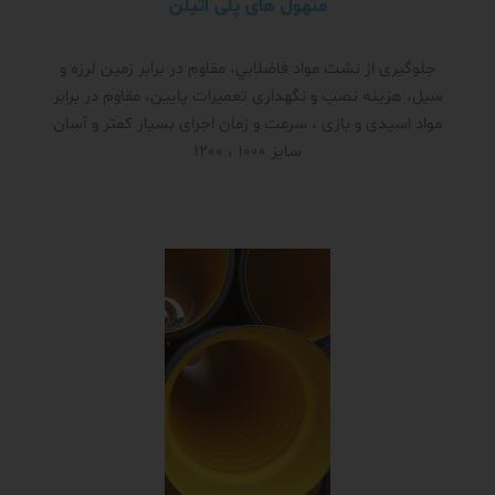
منهول های پلی اتیلن
جلوگیری از نشت مواد فاضلابي، مقاوم در برابر زمین لرزه و
سیل، هزینه نصب و نگهداری تعمیرات پایین، مقاوم در برابر
مواد اسیدی و بازی ، سرعت و زمان اجرای بسیار کمتر و آسان
سایز 1000 ، 1200