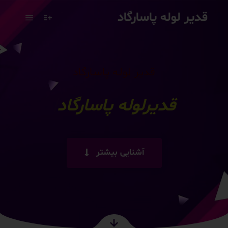
قدیر لوله پاسارگاد
قدیر لوله پاسارگاد
لوله ک
|
آشنایی بیشتر