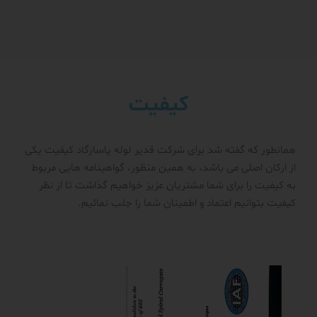
کیفیت
همانطور که گفته شد برای شرکت قدیر لوله پاسارگاد کیفیت یکی
از ارکان اصلی می باشد، به همین منظور، گواهینامه هایی مربوط
به کیفیت را برای شما مشتریان عزیز خواهیم گذاشت تا از نظر
کیفیت بتوانیم اعتماد و اطمینان شما را جلب نمائیم.