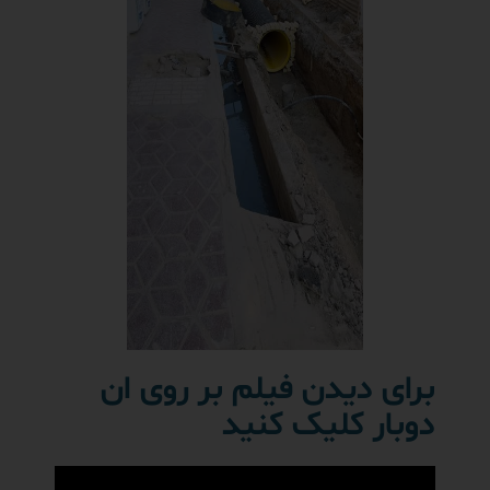
برای دیدن فیلم بر روی ان
دوبار کلیک کنید