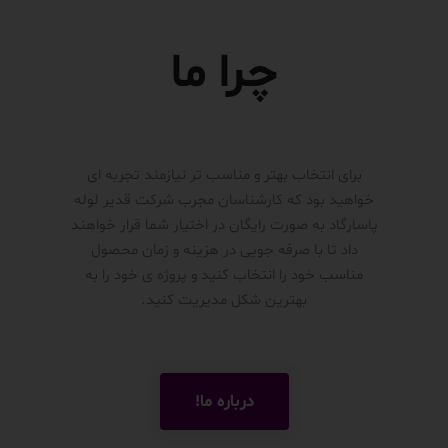
چرا ما
برای انتخاب بهتر و مناسب تر نیازمند تجربه ای
خواهید بود که کارشناسان مجرب شرکت قدیر لوله
پاسارگاد به صورت رایگان در اختیار شما قرار خواهند
داد تا با صرفه جویی در هزینه و زمان محصول
مناسب خود را انتخاب کنید و پروژه ی خود را به
بهترین شکل مدیریت کنید.
درباره ما!