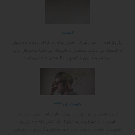
کیفیت
یکی از اهداف اصلی شرکت قدیر لوله پاسارگاد، تولید محصول
با کیفیت می باشد. محصول با کیفیت حق شما مشتریان عزیز
می باشد و ما این موضوع را وظیفه ی خود می دانیم.
مجرب
کارشناسان
در هر کسب و کار و زمینه ای یک کارشناس مجرب نیازمند
است تا با مشاوره و به اشتراک گذاشتن علم و دانش و
تجربیات چندین و چند ساله خود مشتری گرامی را به درستی