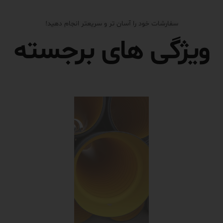
سفارشات خود را آسان تر و سریعتر انجام دهید!
ویژگی های برجسته