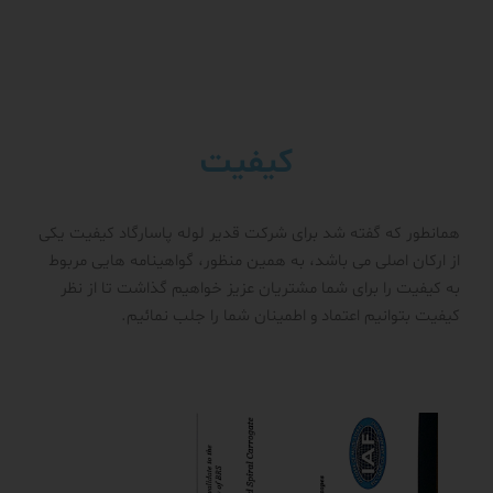
کیفیت
همانطور که گفته شد برای شرکت قدیر لوله پاسارگاد کیفیت یکی
از ارکان اصلی می باشد، به همین منظور، گواهینامه هایی مربوط
به کیفیت را برای شما مشتریان عزیز خواهیم گذاشت تا از نظر
کیفیت بتوانیم اعتماد و اطمینان شما را جلب نمائیم.