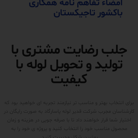
امضاء تفاهم نامه همکاری
باکشور تاجیکستان
جلب رضایت مشتری با
تولید و تحویل لوله با
کیفیت
برای انتخاب بهتر و مناسب تر نیازمند تجربه ای خواهید بود که
کارشناسان مجرب شرکت قدیر لوله پاسارگاد به صورت رایگان در
اختیار شما قرار خواهند داد تا با صرفه جویی در هزینه و زمان
محصول مناسب خود را انتخاب کنید و پروژه ی خود را به
بهترین شکل مدیریت کنید.