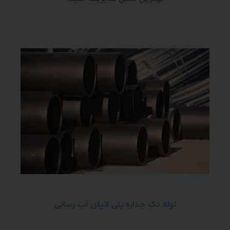
لوله تک جداره پلی اتیلن آب رسانی