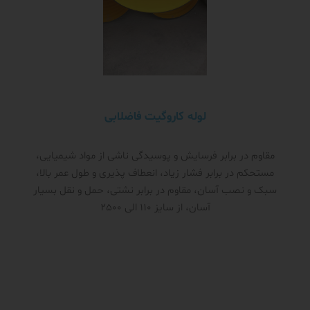
لوله کاروگیت فاضلابی
مقاوم در برابر فرسایش و پوسیدگی ناشی از مواد شیمیایی،
مستحکم در برابر فشار زیاد، انعطاف پذیری و طول عمر بالا،
سبک و نصب آسان، مقاوم در برابر نشتی، حمل و نقل بسیار
آسان، از سایز 110 الی 2500