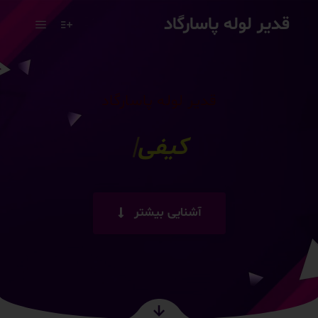
قدیر لوله پاسارگاد
قدیر لوله پاسارگاد
رضایت
|
آشنایی بیشتر