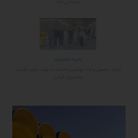
راهنمایی کند.
تجربه مشتریان
تولید، تحویل و ارائه بهترین خدمات در جهت جلب رضایت
مشتریان گرامی