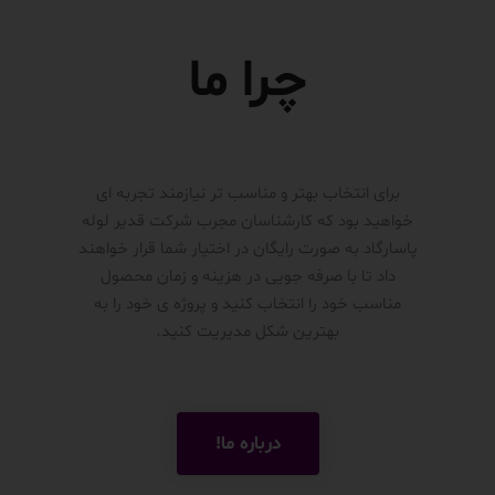
چرا ما
برای انتخاب بهتر و مناسب تر نیازمند تجربه ای
خواهید بود که کارشناسان مجرب شرکت قدیر لوله
پاسارگاد به صورت رایگان در اختیار شما قرار خواهند
داد تا با صرفه جویی در هزینه و زمان محصول
مناسب خود را انتخاب کنید و پروژه ی خود را به
بهترین شکل مدیریت کنید.
درباره ما!