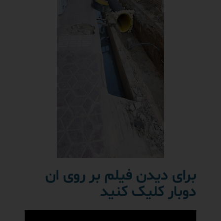
برای دیدن فیلم بر روی ان
دوبار کلیک کنید