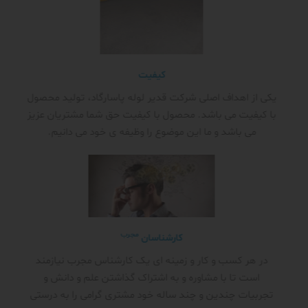
کیفیت
یکی از اهداف اصلی شرکت قدیر لوله پاسارگاد، تولید محصول
با کیفیت می باشد. محصول با کیفیت حق شما مشتریان عزیز
می باشد و ما این موضوع را وظیفه ی خود می دانیم.
مجرب
کارشناسان
در هر کسب و کار و زمینه ای یک کارشناس مجرب نیازمند
است تا با مشاوره و به اشتراک گذاشتن علم و دانش و
تجربیات چندین و چند ساله خود مشتری گرامی را به درستی