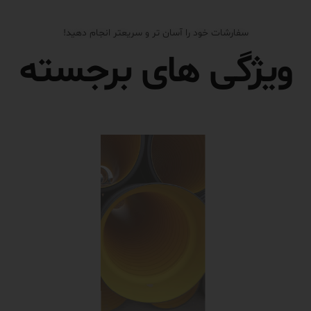
سفارشات خود را آسان تر و سریعتر انجام دهید!
ویژگی های برجسته