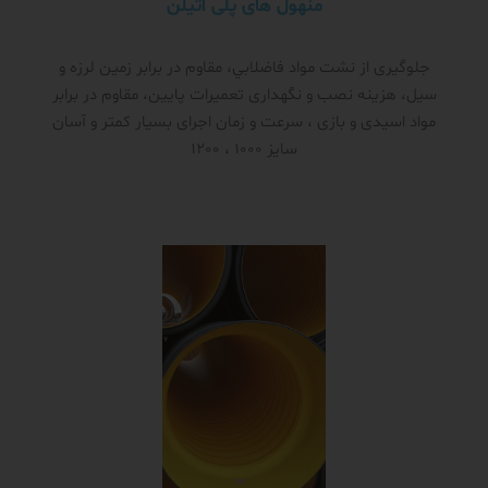
منهول های پلی اتیلن
جلوگیری از نشت مواد فاضلابي، مقاوم در برابر زمین لرزه و
سیل، هزینه نصب و نگهداری تعمیرات پایین، مقاوم در برابر
مواد اسیدی و بازی ، سرعت و زمان اجرای بسیار کمتر و آسان
سایز 1000 ، 1200