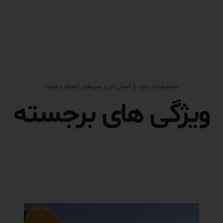
سفارشات خود را آسان تر و سریعتر انجام دهید!
ویژگی های برجسته