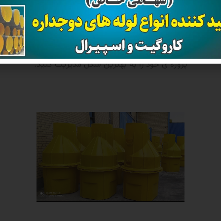
 انتخاب بهتر و مناسب تر نیازمند تجربه ای خواهید بود که کارشنا
شرکت قدیر لوله پاسارگاد به صورت رایگان در اختیار شما قرار خو
تا با صرفه جویی در هزینه و زمان محصول مناسب خود را انتخاب کنی
پروژه ی خود را به بهترین شکل مدیریت کنید.