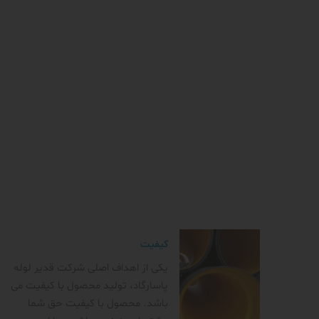
کیفیت
یکی از اهداف اصلی شرکت قدیر لوله
پاسارگاد، تولید محصول با کیفیت می
باشد. محصول با کیفیت حق شما