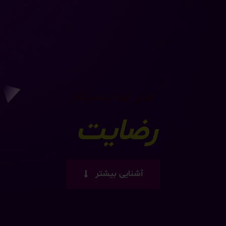
قدیر لوله پاسارگاد
قدیرلوله
|
آشنایی بیشتر