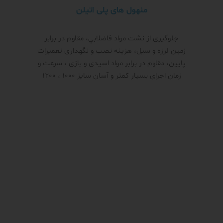
منهول های پلی اتیلن
جلوگیری از نشت مواد فاضلابي، مقاوم در برابر
زمین لرزه و سیل، هزینه نصب و نگهداری تعمیرات
پایین، مقاوم در برابر مواد اسیدی و بازی ، سرعت و
زمان اجرای بسیار کمتر و آسان سایز 1000 ، 1200