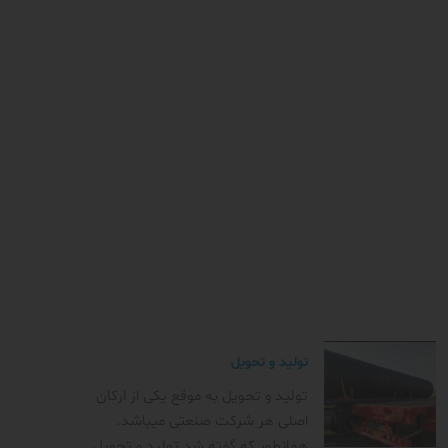
تولید و تحویل
تولید و تحویل به موقع یکی از ارکان
اصلی هر شرکت صنعتی میباشد.
همانطور که گفته شد تولید و تحویل