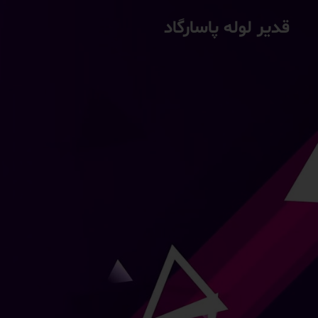
قدیر لوله پاسارگاد