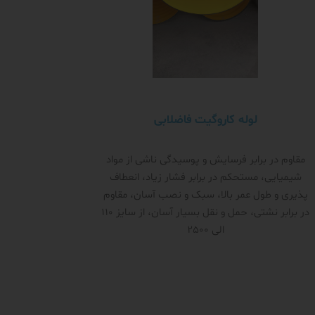
لوله کاروگیت فاضلابی
مقاوم در برابر فرسایش و پوسیدگی ناشی از مواد
شیمیایی، مستحکم در برابر فشار زیاد، انعطاف
پذیری و طول عمر بالا، سبک و نصب آسان، مقاوم
در برابر نشتی، حمل و نقل بسیار آسان، از سایز 110
الی 2500