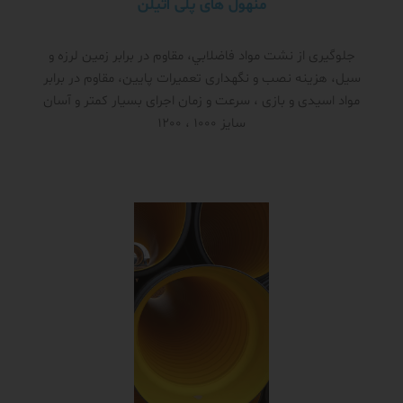
منهول های پلی اتیلن
جلوگیری از نشت مواد فاضلابي، مقاوم در برابر زمین لرزه و
سیل، هزینه نصب و نگهداری تعمیرات پایین، مقاوم در برابر
مواد اسیدی و بازی ، سرعت و زمان اجرای بسیار کمتر و آسان
سایز 1000 ، 1200