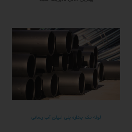
لوله تک جداره پلی اتیلن آب رسانی