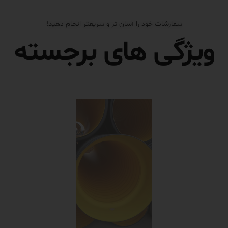
سفارشات خود را آسان تر و سریعتر انجام دهید!
ویژگی های برجسته