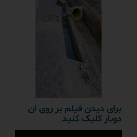
برای دیدن فیلم بر روی ان
دوبار کلیک کنید