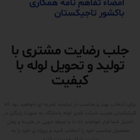
امضاء تفاهم نامه همکاری
باکشور تاجیکستان
جلب رضایت مشتری با
تولید و تحویل لوله با
کیفیت
برای انتخاب بهتر و مناسب تر نیازمند تجربه ای خواهید بود که
کارشناسان مجرب شرکت قدیر لوله پاسارگاد به صورت رایگان در
اختیار شما قرار خواهند داد تا با صرفه جویی در هزینه و زمان
محصول مناسب خود را انتخاب کنید و پروژه ی خود را به
بهترین شکل مدیریت کنید.