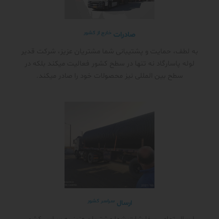
خارج از کشور
صادرات
به لطف، حمایت و پشتیبانی شما مشتریان عزیز، شرکت قدیر
لوله پاسارگاد نه تنها در سطح کشور فعالیت میکند بلکه در
سطح بین المللی نیز محصولات خود را صادر میکند.
سراسر کشور
ارسال