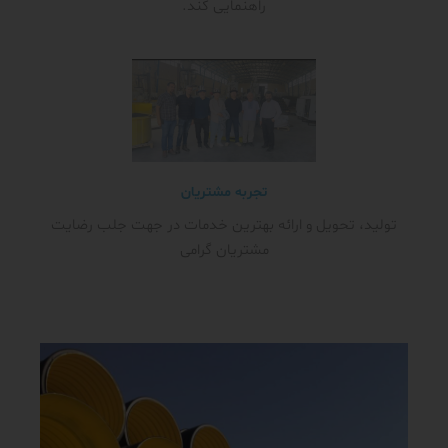
راهنمایی کند.
تجربه مشتریان
تولید، تحویل و ارائه بهترین خدمات در جهت جلب رضایت
مشتریان گرامی