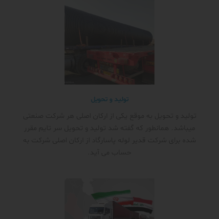
تولید و تحویل
تولید و تحویل به موقع یکی از ارکان اصلی هر شرکت صنعتی
میباشد. همانطور که گفته شد تولید و تحویل سر تایم مقرر
شده برای شرکت قدیر لوله پاسارگاد از ارکان اصلی شرکت به
حساب می آید.