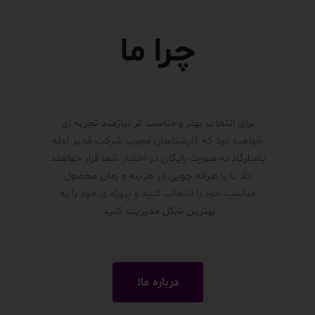
چرا ما
برای انتخاب بهتر و مناسب تر نیازمند تجربه ای
خواهید بود که کارشناسان مجرب شرکت قدیر لوله
پاسارگاد به صورت رایگان در اختیار شما قرار خواهند
داد تا با صرفه جویی در هزینه و زمان محصول
مناسب خود را انتخاب کنید و پروژه ی خود را به
بهترین شکل مدیریت کنید.
درباره ما!