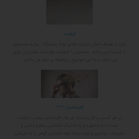
کیفیت
یکی از اهداف اصلی شرکت قدیر لوله پاسارگاد، تولید محصول
با کیفیت می باشد. محصول با کیفیت حق شما مشتریان عزیز
می باشد و ما این موضوع را وظیفه ی خود می دانیم.
مجرب
کارشناسان
در هر کسب و کار و زمینه ای یک کارشناس مجرب نیازمند
است تا با مشاوره و به اشتراک گذاشتن علم و دانش و
تجربیات چندین و چند ساله خود مشتری گرامی را به درستی