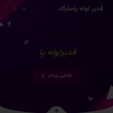
قدیر لوله پاسارگاد
قدیر لوله پاسارگاد
قدیرلوله
|
آشنایی بیشتر