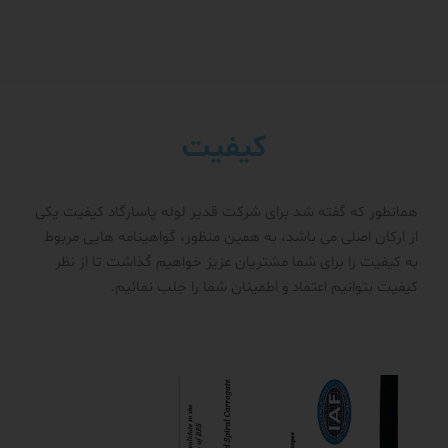
کیفیت
همانطور که گفته شد برای شرکت قدیر لوله پاسارگاد کیفیت یکی
از ارکان اصلی می باشد، به همین منظور، گواهینامه هایی مربوط
به کیفیت را برای شما مشتریان عزیز خواهیم گذاشت تا از نظر
کیفیت بتوانیم اعتماد و اطمینان شما را جلب نمائیم.