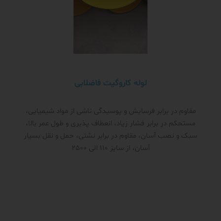
لوله کاروگیت فاضلابی
مقاوم در برابر فرسایش و پوسیدگی ناشی از مواد شیمیایی،
مستحکم در برابر فشار زیاد، انعطاف پذیری و طول عمر بالا،
سبک و نصب آسان، مقاوم در برابر نشتی، حمل و نقل بسیار
آسان، از سایز 110 الی 2500