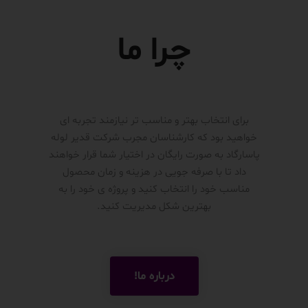
چرا ما
برای انتخاب بهتر و مناسب تر نیازمند تجربه ای
خواهید بود که کارشناسان مجرب شرکت قدیر لوله
پاسارگاد به صورت رایگان در اختیار شما قرار خواهند
داد تا با صرفه جویی در هزینه و زمان محصول
مناسب خود را انتخاب کنید و پروژه ی خود را به
بهترین شکل مدیریت کنید.
درباره ما!