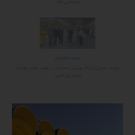
راهنمایی کند.
تجربه مشتریان
تولید، تحویل و ارائه بهترین خدمات در جهت جلب رضایت
مشتریان گرامی