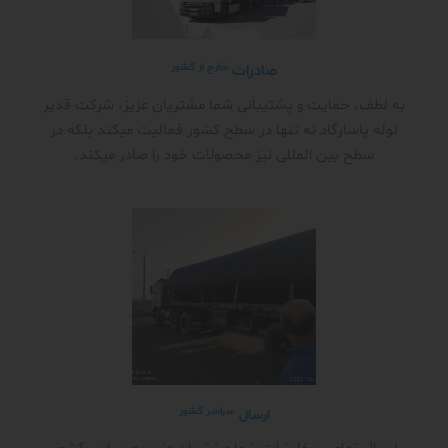
خارج از کشور
صادرات
به لطف، حمایت و پشتیبانی شما مشتریان عزیز، شرکت قدیر
لوله پاسارگاد نه تنها در سطح کشور فعالیت میکند بلکه در
سطح بین المللی نیز محصولات خود را صادر میکند.
سراسر کشور
ارسال