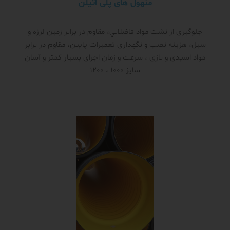
منهول های پلی اتیلن
جلوگیری از نشت مواد فاضلابي، مقاوم در برابر زمین لرزه و
سیل، هزینه نصب و نگهداری تعمیرات پایین، مقاوم در برابر
مواد اسیدی و بازی ، سرعت و زمان اجرای بسیار کمتر و آسان
سایز 1000 ، 1200