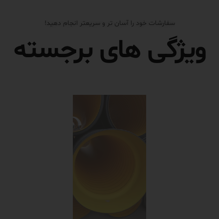
سفارشات خود را آسان تر و سریعتر انجام دهید!
ویژگی های برجسته