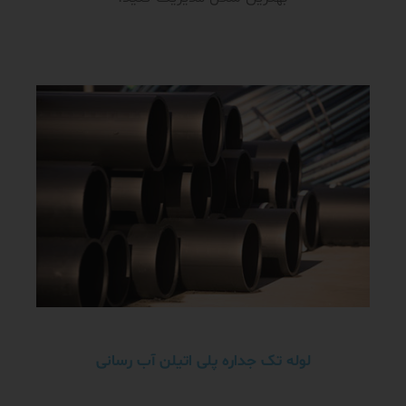
لوله تک جداره پلی اتیلن آب رسانی