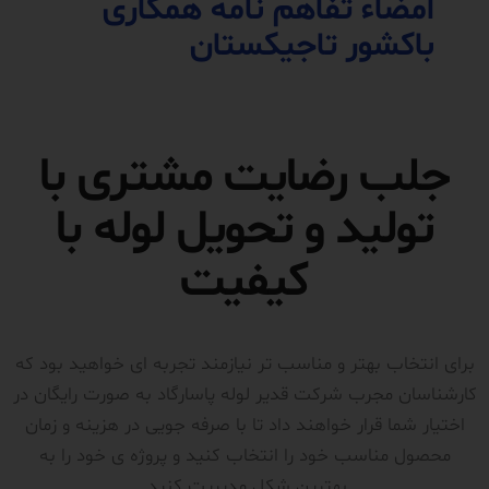
امضاء تفاهم نامه همکاری
باکشور تاجیکستان
جلب رضایت مشتری با
تولید و تحویل لوله با
کیفیت
برای انتخاب بهتر و مناسب تر نیازمند تجربه ای خواهید بود که
کارشناسان مجرب شرکت قدیر لوله پاسارگاد به صورت رایگان در
اختیار شما قرار خواهند داد تا با صرفه جویی در هزینه و زمان
محصول مناسب خود را انتخاب کنید و پروژه ی خود را به
بهترین شکل مدیریت کنید.