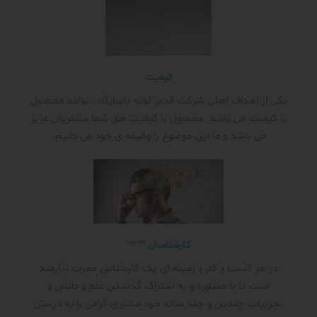
کیفیت
یکی از اهداف اصلی شرکت قدیر لوله پاسارگاد، تولید محصول
با کیفیت می باشد. محصول با کیفیت حق شما مشتریان عزیز
می باشد و ما این موضوع را وظیفه ی خود می دانیم.
مجرب
کارشناسان
در هر کسب و کار و زمینه ای یک کارشناس مجرب نیازمند
است تا با مشاوره و به اشتراک گذاشتن علم و دانش و
تجربیات چندین و چند ساله خود مشتری گرامی را به درستی