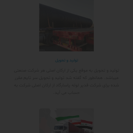
تولید و تحویل
تولید و تحویل به موقع یکی از ارکان اصلی هر شرکت صنعتی
میباشد. همانطور که گفته شد تولید و تحویل سر تایم مقرر
شده برای شرکت قدیر لوله پاسارگاد از ارکان اصلی شرکت به
حساب می آید.