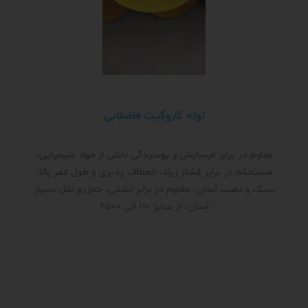
لوله کاروگیت فاضلابی
مقاوم در برابر فرسایش و پوسیدگی ناشی از مواد شیمیایی،
مستحکم در برابر فشار زیاد، انعطاف پذیری و طول عمر بالا،
سبک و نصب آسان، مقاوم در برابر نشتی، حمل و نقل بسیار
آسان، از سایز 110 الی 2500