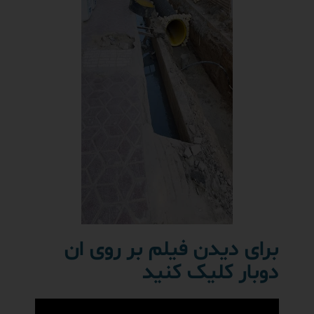
برای دیدن فیلم بر روی ان
دوبار کلیک کنید