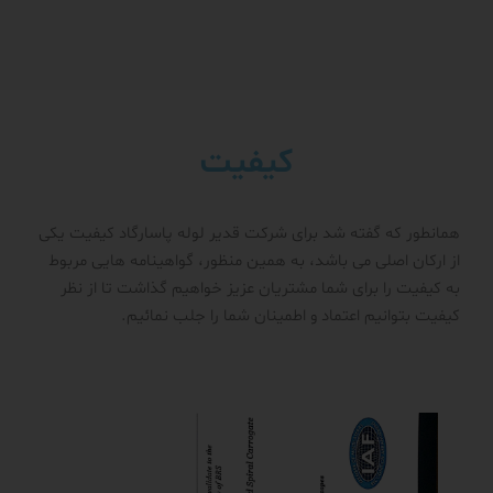
کیفیت
همانطور که گفته شد برای شرکت قدیر لوله پاسارگاد کیفیت یکی
از ارکان اصلی می باشد، به همین منظور، گواهینامه هایی مربوط
به کیفیت را برای شما مشتریان عزیز خواهیم گذاشت تا از نظر
کیفیت بتوانیم اعتماد و اطمینان شما را جلب نمائیم.