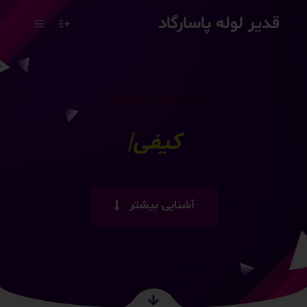
قدیر لوله پاسارگاد
قدیر لوله پاسارگاد
رضایت
|
آشنایی بیشتر