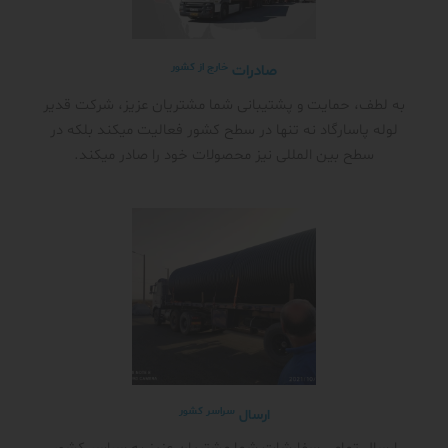
خارج از کشور
صادرات
به لطف، حمایت و پشتیبانی شما مشتریان عزیز، شرکت قدیر
لوله پاسارگاد نه تنها در سطح کشور فعالیت میکند بلکه در
سطح بین المللی نیز محصولات خود را صادر میکند.
سراسر کشور
ارسال