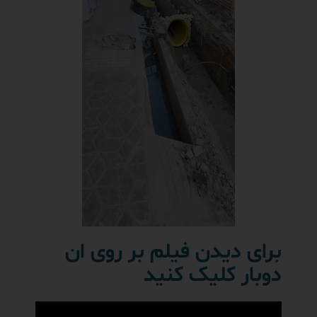
برای دیدن فیلم بر روی ان
دوبار کلیک کنید