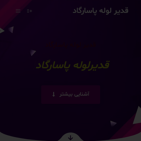
قدیر لوله پاسارگاد
قدیر لوله پاسارگاد
لوله
|
آشنایی بیشتر