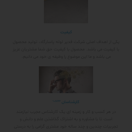
کیفیت
یکی از اهداف اصلی شرکت قدیر لوله پاسارگاد، تولید محصول
با کیفیت می باشد. محصول با کیفیت حق شما مشتریان عزیز
می باشد و ما این موضوع را وظیفه ی خود می دانیم.
مجرب
کارشناسان
در هر کسب و کار و زمینه ای یک کارشناس مجرب نیازمند
است تا با مشاوره و به اشتراک گذاشتن علم و دانش و
تجربیات چندین و چند ساله خود مشتری گرامی را به درستی