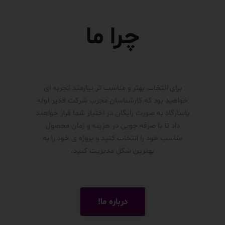
چرا ما
برای انتخاب بهتر و مناسب تر نیازمند تجربه ای
خواهید بود که کارشناسان مجرب شرکت قدیر لوله
پاسارگاد به صورت رایگان در اختیار شما قرار خواهند
داد تا با صرفه جویی در هزینه و زمان محصول
مناسب خود را انتخاب کنید و پروژه ی خود را به
بهترین شکل مدیریت کنید.
درباره ما!