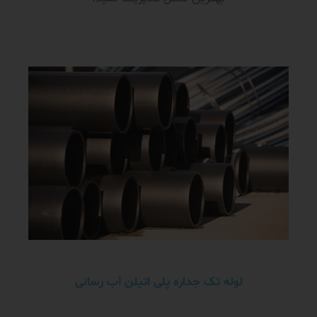
لوله تک جداره پلی اتیلن آب رسانی