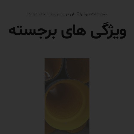
سفارشات خود را آسان تر و سریعتر انجام دهید!
ویژگی های برجسته