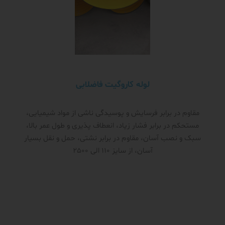
لوله کاروگیت فاضلابی
مقاوم در برابر فرسایش و پوسیدگی ناشی از مواد شیمیایی،
مستحکم در برابر فشار زیاد، انعطاف پذیری و طول عمر بالا،
سبک و نصب آسان، مقاوم در برابر نشتی، حمل و نقل بسیار
آسان، از سایز 110 الی 2500