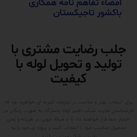
امضاء تفاهم نامه همکاری
باکشور تاجیکستان
جلب رضایت مشتری با
تولید و تحویل لوله با
کیفیت
برای انتخاب بهتر و مناسب تر نیازمند تجربه ای خواهید بود که
کارشناسان مجرب شرکت قدیر لوله پاسارگاد به صورت رایگان در
اختیار شما قرار خواهند داد تا با صرفه جویی در هزینه و زمان
محصول مناسب خود را انتخاب کنید و پروژه ی خود را به
بهترین شکل مدیریت کنید.