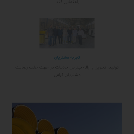
راهنمایی کند.
تجربه مشتریان
تولید، تحویل و ارائه بهترین خدمات در جهت جلب رضایت
مشتریان گرامی