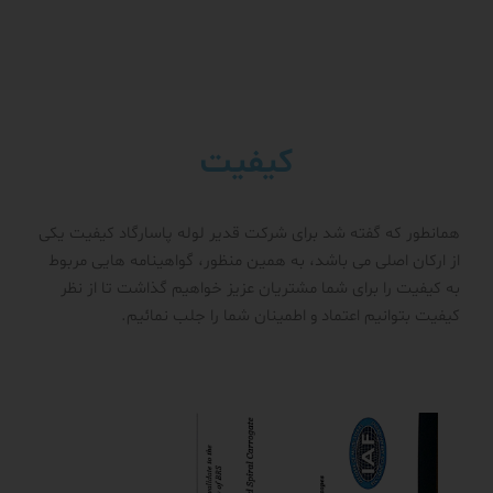
کیفیت
همانطور که گفته شد برای شرکت قدیر لوله پاسارگاد کیفیت یکی
از ارکان اصلی می باشد، به همین منظور، گواهینامه هایی مربوط
به کیفیت را برای شما مشتریان عزیز خواهیم گذاشت تا از نظر
کیفیت بتوانیم اعتماد و اطمینان شما را جلب نمائیم.