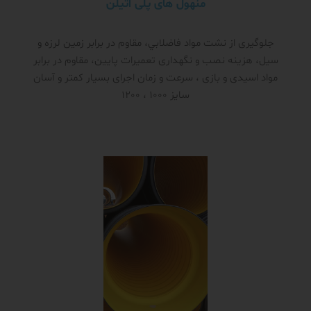
منهول های پلی اتیلن
جلوگیری از نشت مواد فاضلابي، مقاوم در برابر زمین لرزه و
سیل، هزینه نصب و نگهداری تعمیرات پایین، مقاوم در برابر
مواد اسیدی و بازی ، سرعت و زمان اجرای بسیار کمتر و آسان
سایز 1000 ، 1200