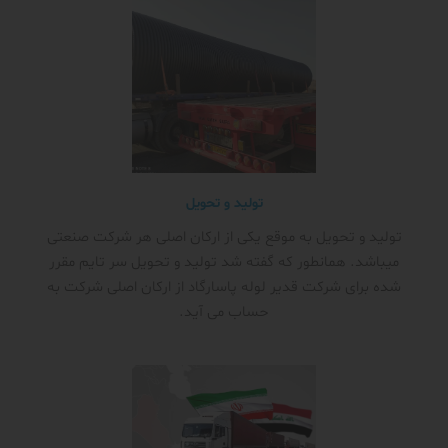
تولید و تحویل
تولید و تحویل به موقع یکی از ارکان اصلی هر شرکت صنعتی
میباشد. همانطور که گفته شد تولید و تحویل سر تایم مقرر
شده برای شرکت قدیر لوله پاسارگاد از ارکان اصلی شرکت به
حساب می آید.