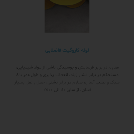
لوله کاروگیت فاضلابی
مقاوم در برابر فرسایش و پوسیدگی ناشی از مواد شیمیایی،
مستحکم در برابر فشار زیاد، انعطاف پذیری و طول عمر بالا،
سبک و نصب آسان، مقاوم در برابر نشتی، حمل و نقل بسیار
آسان، از سایز 110 الی 2500