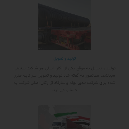
تولید و تحویل
تولید و تحویل به موقع یکی از ارکان اصلی هر شرکت صنعتی
میباشد. همانطور که گفته شد تولید و تحویل سر تایم مقرر
شده برای شرکت قدیر لوله پاسارگاد از ارکان اصلی شرکت به
حساب می آید.