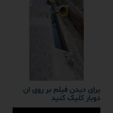
برای دیدن فیلم بر روی ان
دوبار کلیک کنید