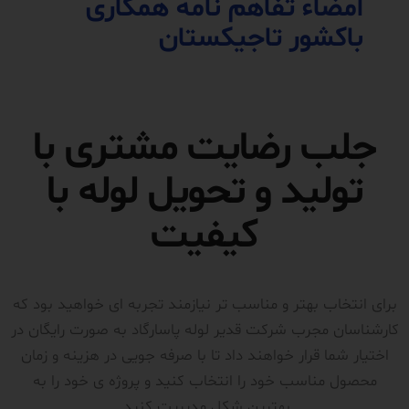
امضاء تفاهم نامه همکاری
باکشور تاجیکستان
جلب رضایت مشتری با
تولید و تحویل لوله با
کیفیت
برای انتخاب بهتر و مناسب تر نیازمند تجربه ای خواهید بود که
کارشناسان مجرب شرکت قدیر لوله پاسارگاد به صورت رایگان در
اختیار شما قرار خواهند داد تا با صرفه جویی در هزینه و زمان
محصول مناسب خود را انتخاب کنید و پروژه ی خود را به
بهترین شکل مدیریت کنید.