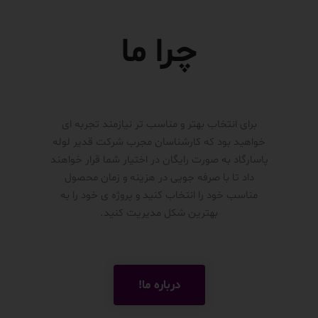
چرا ما
برای انتخاب بهتر و مناسب تر نیازمند تجربه ای
خواهید بود که کارشناسان مجرب شرکت قدیر لوله
پاسارگاد به صورت رایگان در اختیار شما قرار خواهند
داد تا با صرفه جویی در هزینه و زمان محصول
مناسب خود را انتخاب کنید و پروژه ی خود را به
بهترین شکل مدیریت کنید.
درباره ما!