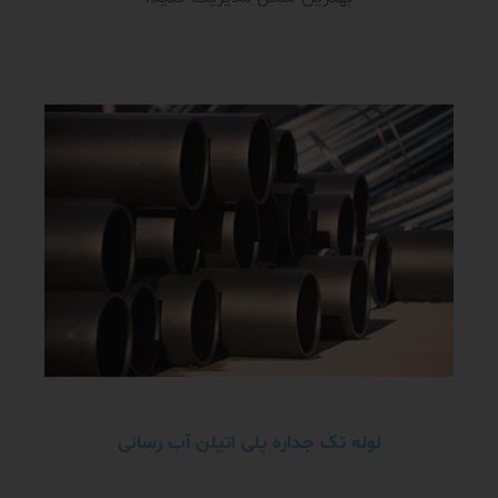
لوله تک جداره پلی اتیلن آب رسانی