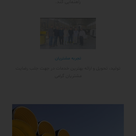
راهنمایی کند.
تجربه مشتریان
تولید، تحویل و ارائه بهترین خدمات در جهت جلب رضایت
مشتریان گرامی