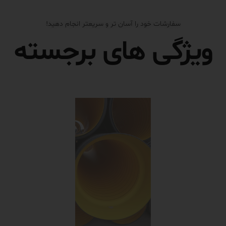
سفارشات خود را آسان تر و سریعتر انجام دهید!
ویژگی های برجسته