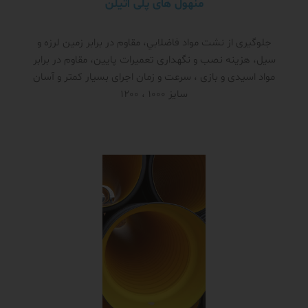
منهول های پلی اتیلن
جلوگیری از نشت مواد فاضلابي، مقاوم در برابر زمین لرزه و
سیل، هزینه نصب و نگهداری تعمیرات پایین، مقاوم در برابر
مواد اسیدی و بازی ، سرعت و زمان اجرای بسیار کمتر و آسان
سایز 1000 ، 1200