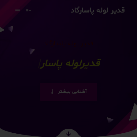
قدیر لوله پاسارگاد
قدیر لوله پاسارگاد
لوله کارو
|
آشنایی بیشتر