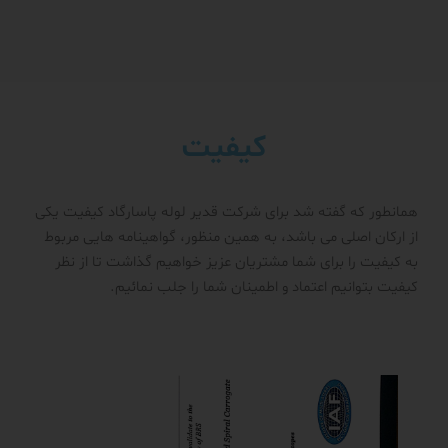
کیفیت
همانطور که گفته شد برای شرکت قدیر لوله پاسارگاد کیفیت یکی
از ارکان اصلی می باشد، به همین منظور، گواهینامه هایی مربوط
به کیفیت را برای شما مشتریان عزیز خواهیم گذاشت تا از نظر
کیفیت بتوانیم اعتماد و اطمینان شما را جلب نمائیم.