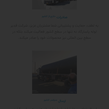
خارج از کشور
صادرات
به لطف، حمایت و پشتیبانی شما مشتریان عزیز، شرکت قدیر
لوله پاسارگاد نه تنها در سطح کشور فعالیت میکند بلکه در
سطح بین المللی نیز محصولات خود را صادر میکند.
سراسر کشور
ارسال