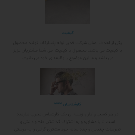
کیفیت
یکی از اهداف اصلی شرکت قدیر لوله پاسارگاد، تولید محصول
با کیفیت می باشد. محصول با کیفیت حق شما مشتریان عزیز
می باشد و ما این موضوع را وظیفه ی خود می دانیم.
مجرب
کارشناسان
در هر کسب و کار و زمینه ای یک کارشناس مجرب نیازمند
است تا با مشاوره و به اشتراک گذاشتن علم و دانش و
تجربیات چندین و چند ساله خود مشتری گرامی را به درستی