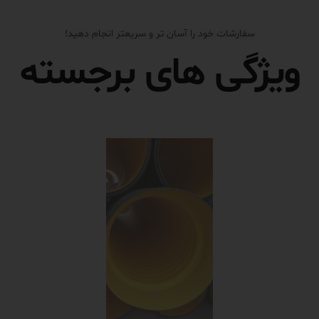
سفارشات خود را آسان تر و سریعتر انجام دهید!
ویژگی های برجسته