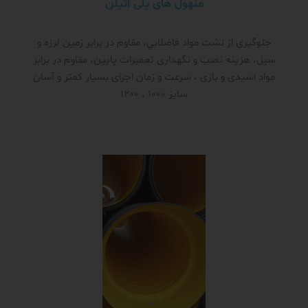
منهول های پلی اتیلن
جلوگیری از نشت مواد فاضلابي، مقاوم در برابر زمین لرزه و
سیل، هزینه نصب و نگهداری تعمیرات پایین، مقاوم در برابر
مواد اسیدی و بازی ، سرعت و زمان اجرای بسیار کمتر و آسان
سایز 1000 ، 1200