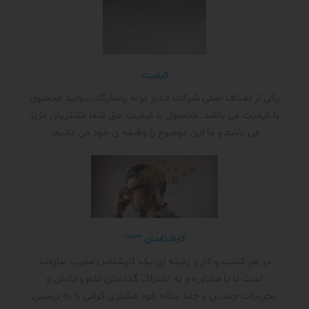
کیفیت
یکی از اهداف اصلی شرکت قدیر لوله پاسارگاد، تولید محصول
با کیفیت می باشد. محصول با کیفیت حق شما مشتریان عزیز
می باشد و ما این موضوع را وظیفه ی خود می دانیم.
مجرب
کارشناسان
در هر کسب و کار و زمینه ای یک کارشناس مجرب نیازمند
است تا با مشاوره و به اشتراک گذاشتن علم و دانش و
تجربیات چندین و چند ساله خود مشتری گرامی را به درستی