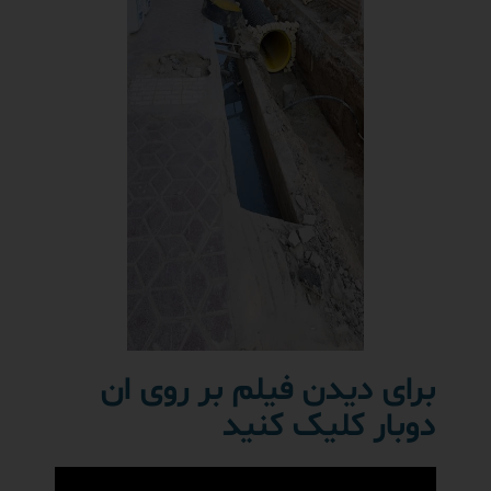
برای دیدن فیلم بر روی ان
دوبار کلیک کنید