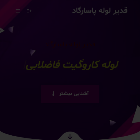
قدیر لوله پاسارگاد
قدیر لوله پاسارگاد
لوله تک
|
آشنایی بیشتر