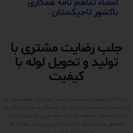
امضاء تفاهم نامه همکاری
باکشور تاجیکستان
جلب رضایت مشتری با
تولید و تحویل لوله با
کیفیت
برای انتخاب بهتر و مناسب تر نیازمند تجربه ای خواهید بود که
کارشناسان مجرب شرکت قدیر لوله پاسارگاد به صورت رایگان در
اختیار شما قرار خواهند داد تا با صرفه جویی در هزینه و زمان
محصول مناسب خود را انتخاب کنید و پروژه ی خود را به
بهترین شکل مدیریت کنید.