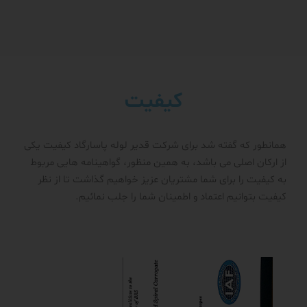
کیفیت
همانطور که گفته شد برای شرکت قدیر لوله پاسارگاد کیفیت یکی
از ارکان اصلی می باشد، به همین منظور، گواهینامه هایی مربوط
به کیفیت را برای شما مشتریان عزیز خواهیم گذاشت تا از نظر
کیفیت بتوانیم اعتماد و اطمینان شما را جلب نمائیم.