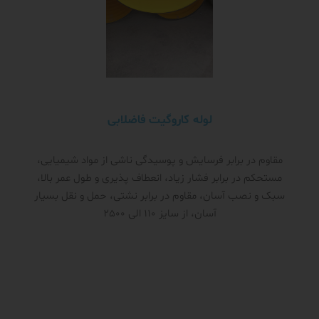
لوله کاروگیت فاضلابی
مقاوم در برابر فرسایش و پوسیدگی ناشی از مواد شیمیایی،
مستحکم در برابر فشار زیاد، انعطاف پذیری و طول عمر بالا،
سبک و نصب آسان، مقاوم در برابر نشتی، حمل و نقل بسیار
آسان، از سایز 110 الی 2500