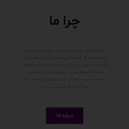
چرا ما
برای انتخاب بهتر و مناسب تر نیازمند تجربه ای
خواهید بود که کارشناسان مجرب شرکت قدیر لوله
پاسارگاد به صورت رایگان در اختیار شما قرار خواهند
داد تا با صرفه جویی در هزینه و زمان محصول
مناسب خود را انتخاب کنید و پروژه ی خود را به
بهترین شکل مدیریت کنید.
درباره ما!