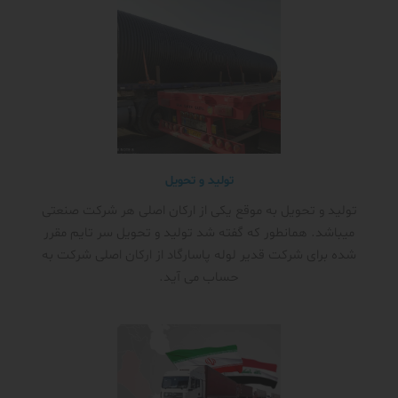
تولید و تحویل
تولید و تحویل به موقع یکی از ارکان اصلی هر شرکت صنعتی
میباشد. همانطور که گفته شد تولید و تحویل سر تایم مقرر
شده برای شرکت قدیر لوله پاسارگاد از ارکان اصلی شرکت به
حساب می آید.