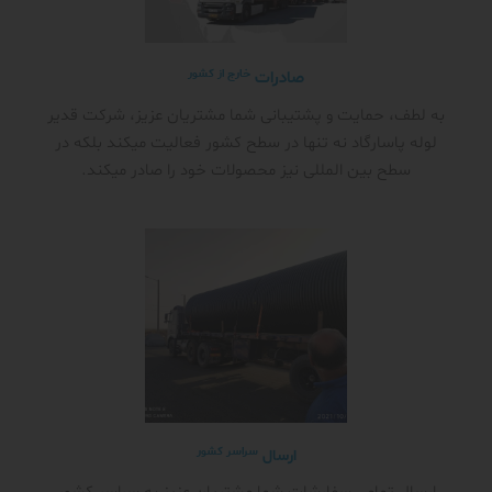
خارج از کشور
صادرات
به لطف، حمایت و پشتیبانی شما مشتریان عزیز، شرکت قدیر
لوله پاسارگاد نه تنها در سطح کشور فعالیت میکند بلکه در
سطح بین المللی نیز محصولات خود را صادر میکند.
سراسر کشور
ارسال