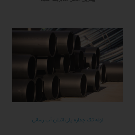
لوله تک جداره پلی اتیلن آب رسانی