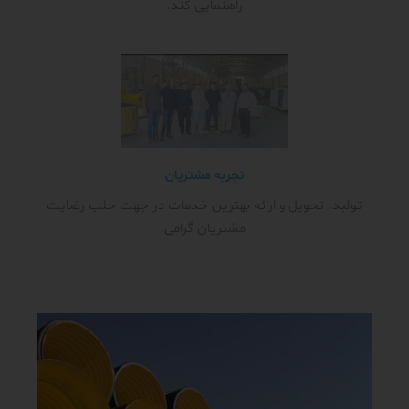
راهنمایی کند.
تجربه مشتریان
تولید، تحویل و ارائه بهترین خدمات در جهت جلب رضایت
مشتریان گرامی