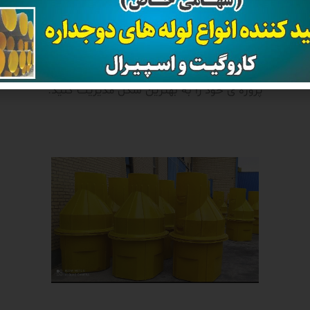
 انتخاب بهتر و مناسب تر نیازمند تجربه ای خواهید بود که کارشنا
شرکت قدیر لوله پاسارگاد به صورت رایگان در اختیار شما قرار خو
تا با صرفه جویی در هزینه و زمان محصول مناسب خود را انتخاب کنی
پروژه ی خود را به بهترین شکل مدیریت کنید.