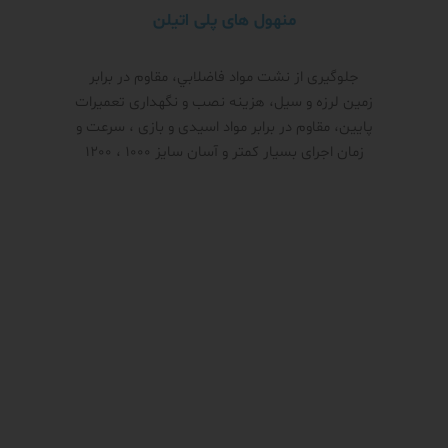
منهول های پلی اتیلن
جلوگیری از نشت مواد فاضلابي، مقاوم در برابر
زمین لرزه و سیل، هزینه نصب و نگهداری تعمیرات
پایین، مقاوم در برابر مواد اسیدی و بازی ، سرعت و
زمان اجرای بسیار کمتر و آسان سایز 1000 ، 1200