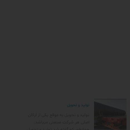
تولید و تحویل
تولید و تحویل به موقع یکی از ارکان
اصلی هر شرکت صنعتی میباشد.
همانطور که گفته شد تولید و تحویل