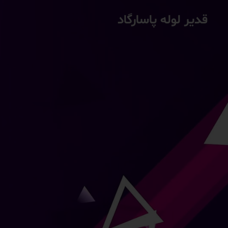
قدیر لوله پاسارگاد