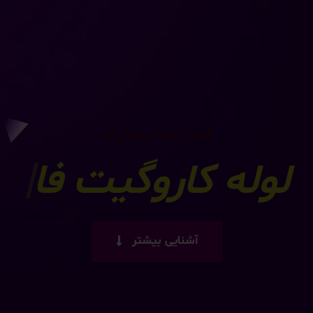
قدیر لوله پاسارگاد
لوله تک
|
آشنایی بیشتر