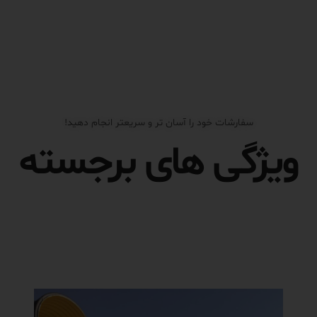
سفارشات خود را آسان تر و سریعتر انجام دهید!
ویژگی های برجسته