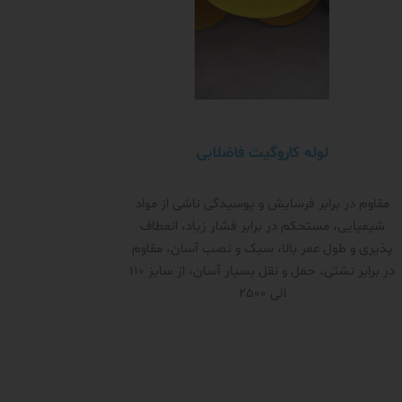
لوله کاروگیت فاضلابی
مقاوم در برابر فرسایش و پوسیدگی ناشی از مواد
شیمیایی، مستحکم در برابر فشار زیاد، انعطاف
پذیری و طول عمر بالا، سبک و نصب آسان، مقاوم
در برابر نشتی، حمل و نقل بسیار آسان، از سایز 110
الی 2500