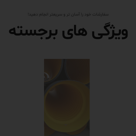
سفارشات خود را آسان تر و سریعتر انجام دهید!
ویژگی های برجسته