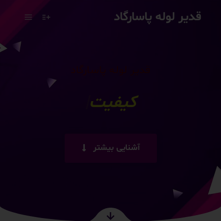
قدیر لوله پاسارگاد
قدیر لوله پاسارگاد
رضایت
|
آشنایی بیشتر