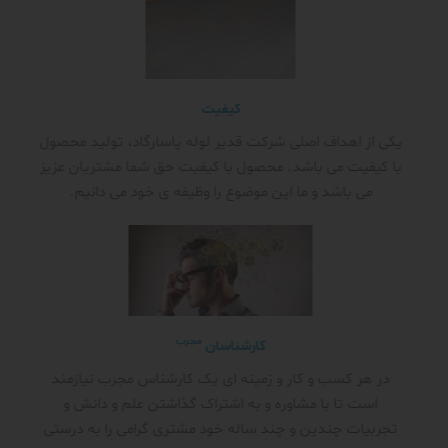
کیفیت
یکی از اهداف اصلی شرکت قدیر لوله پاسارگاد، تولید محصول
با کیفیت می باشد. محصول با کیفیت حق شما مشتریان عزیز
می باشد و ما این موضوع را وظیفه ی خود می دانیم.
مجرب
کارشناسان
در هر کسب و کار و زمینه ای یک کارشناس مجرب نیازمند
است تا با مشاوره و به اشتراک گذاشتن علم و دانش و
تجربیات چندین و چند ساله خود مشتری گرامی را به درستی