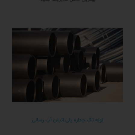
لوله تک جداره پلی اتیلن آب رسانی