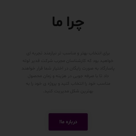
چرا ما
برای انتخاب بهتر و مناسب تر نیازمند تجربه ای
خواهید بود که کارشناسان مجرب شرکت قدیر لوله
پاسارگاد به صورت رایگان در اختیار شما قرار خواهند
داد تا با صرفه جویی در هزینه و زمان محصول
مناسب خود را انتخاب کنید و پروژه ی خود را به
بهترین شکل مدیریت کنید.
درباره ما!