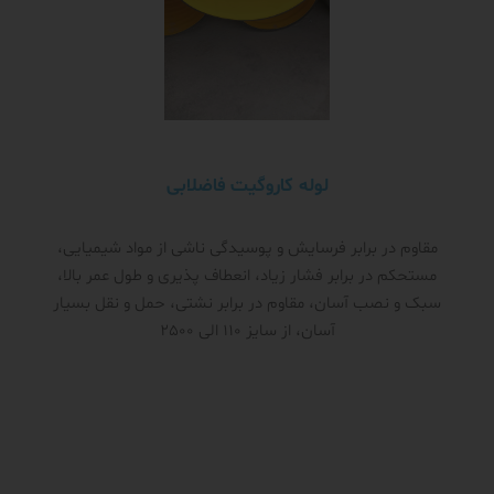
لوله کاروگیت فاضلابی
مقاوم در برابر فرسایش و پوسیدگی ناشی از مواد شیمیایی،
مستحکم در برابر فشار زیاد، انعطاف پذیری و طول عمر بالا،
سبک و نصب آسان، مقاوم در برابر نشتی، حمل و نقل بسیار
آسان، از سایز 110 الی 2500