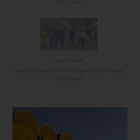
راهنمایی کند.
تجربه مشتریان
تولید، تحویل و ارائه بهترین خدمات در جهت جلب رضایت
مشتریان گرامی