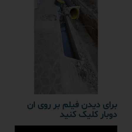
برای دیدن فیلم بر روی ان
دوبار کلیک کنید