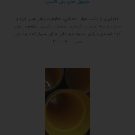
منهول های پلی اتیلن
جلوگیری از نشت مواد فاضلابي، مقاوم در برابر زمین لرزه و
سیل، هزینه نصب و نگهداری تعمیرات پایین، مقاوم در برابر
مواد اسیدی و بازی ، سرعت و زمان اجرای بسیار کمتر و آسان
سایز 1000 ، 1200