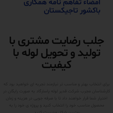
امضاء تفاهم نامه همکاری
باکشور تاجیکستان
جلب رضایت مشتری با
تولید و تحویل لوله با
کیفیت
برای انتخاب بهتر و مناسب تر نیازمند تجربه ای خواهید بود که
کارشناسان مجرب شرکت قدیر لوله پاسارگاد به صورت رایگان در
اختیار شما قرار خواهند داد تا با صرفه جویی در هزینه و زمان
محصول مناسب خود را انتخاب کنید و پروژه ی خود را به
بهترین شکل مدیریت کنید.