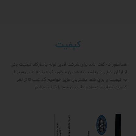
کیفیت
همانطور که گفته شد برای شرکت قدیر لوله پاسارگاد کیفیت یکی
از ارکان اصلی می باشد، به همین منظور، گواهینامه هایی مربوط
به کیفیت را برای شما مشتریان عزیز خواهیم گذاشت تا از نظر
کیفیت بتوانیم اعتماد و اطمینان شما را جلب نمائیم.