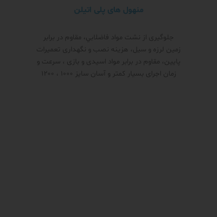
منهول های پلی اتیلن
جلوگیری از نشت مواد فاضلابي، مقاوم در برابر
زمین لرزه و سیل، هزینه نصب و نگهداری تعمیرات
پایین، مقاوم در برابر مواد اسیدی و بازی ، سرعت و
زمان اجرای بسیار کمتر و آسان سایز 1000 ، 1200