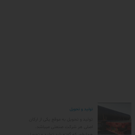
تولید و تحویل
تولید و تحویل به موقع یکی از ارکان
اصلی هر شرکت صنعتی میباشد.
همانطور که گفته شد تولید و تحویل