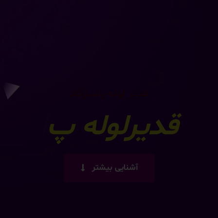
قدیر لوله پاسارگاد
قدیرلوله پاسارگاد
|
آشنایی بیشتر