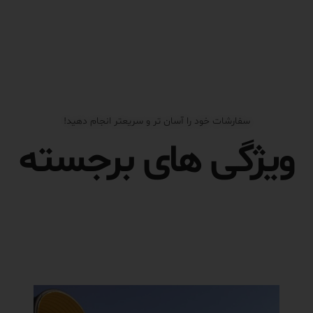
سفارشات خود را آسان تر و سریعتر انجام دهید!
ویژگی های برجسته