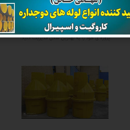
 انتخاب بهتر و مناسب تر نیازمند تجربه ای خواهید بود که کارشنا
شرکت قدیر لوله پاسارگاد به صورت رایگان در اختیار شما قرار خو
تا با صرفه جویی در هزینه و زمان محصول مناسب خود را انتخاب کنی
پروژه ی خود را به بهترین شکل مدیریت کنید.