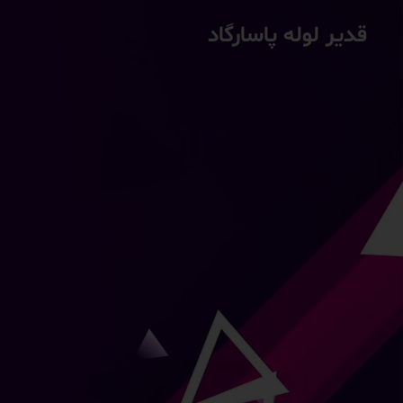
قدیر لوله پاسارگاد