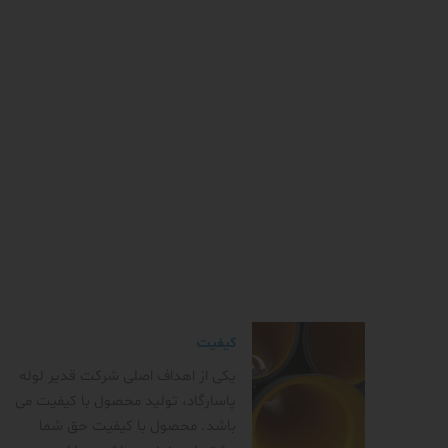
کیفیت
یکی از اهداف اصلی شرکت قدیر لوله
پاسارگاد، تولید محصول با کیفیت می
باشد. محصول با کیفیت حق شما