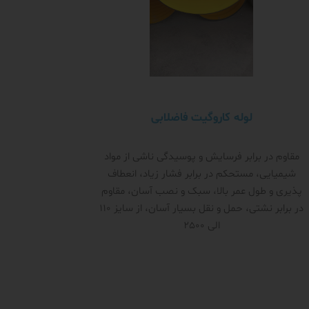
لوله کاروگیت فاضلابی
مقاوم در برابر فرسایش و پوسیدگی ناشی از مواد
شیمیایی، مستحکم در برابر فشار زیاد، انعطاف
پذیری و طول عمر بالا، سبک و نصب آسان، مقاوم
در برابر نشتی، حمل و نقل بسیار آسان، از سایز 110
الی 2500